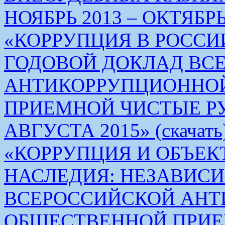
НОЯБРЬ 2013 – ОКТЯБРЬ 
«КОРРУПЦИЯ В РОСС
ГОДОВОЙ ДОКЛАД ВС
АНТИКОРРУПЦИОННО
ПРИЕМНОЙ ЧИСТЫЕ РУКИ 
АВГУСТА 2015» (скачать
«КОРРУПЦИЯ И ОБЪЕК
НАСЛЕДИЯ: НЕЗАВИС
ВСЕРОССИЙСКОЙ АН
ОБЩЕСТВЕННОЙ ПРИЕ