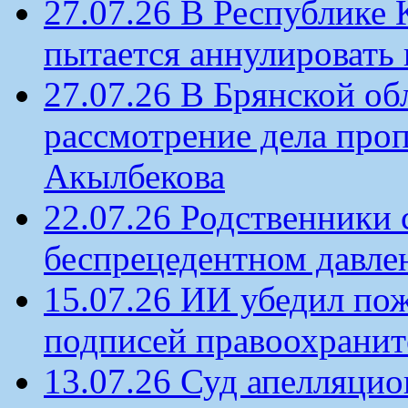
27.07.26 В Республике
пытается аннулировать 
27.07.26 В Брянской об
рассмотрение дела проп
Акылбекова
22.07.26 Родственники
беспрецедентном давлен
15.07.26 ИИ убедил по
подписей правоохрани
13.07.26 Суд апелляцио