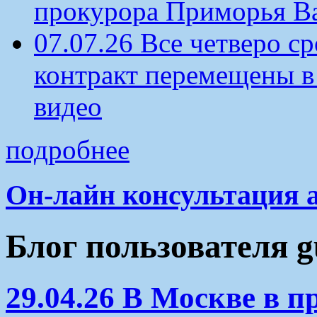
прокурора Приморья В
07.07.26 Все четверо 
контракт перемещены в
видео
подробнее
Он-лайн консультация 
Блог пользователя g
29.04.26 В Москве в п