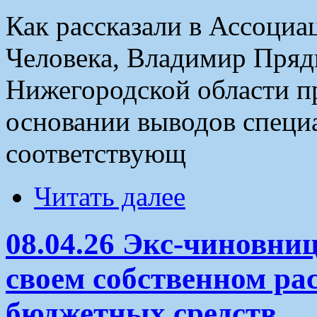
Как рассказали в Ассоциа
Человека, Владимир Пряд
Нижегородской области п
основании выводов специ
соответствующ
Читать далее
08.04.26 Экс-чиновни
своем собственном ра
бюджетных средств