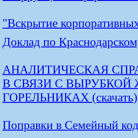
"Вскрытие корпоративных 
Доклад по Краснодарскому
АНАЛИТИЧЕСКАЯ СПР
В СВЯЗИ С ВЫРУБКОЙ
ГОРЕЛЬНИКАХ (скачать)
Поправки в Семейный коде