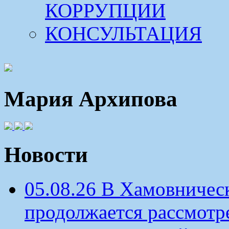
КОРРУПЦИИ
КОНСУЛЬТАЦИЯ
Мария Архипова
Новости
05.08.26 В Хамовничес
продолжается рассмотр