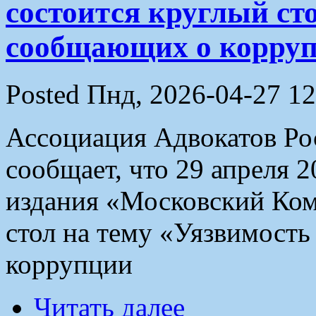
состоится круглый сто
сообщающих о корруп
Posted Пнд, 2026-04-27 12
Ассоциация Адвокатов Рос
сообщает, что 29 апреля 2
издания «Московский Ком
стол на тему «Уязвимост
коррупции
Читать далее