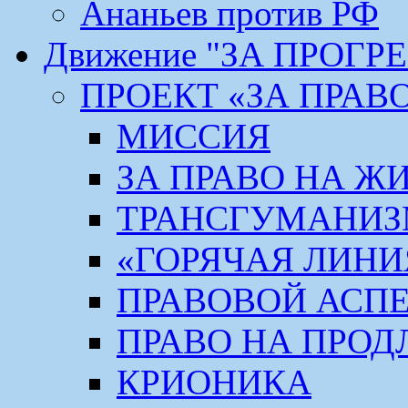
Ананьев против РФ
Движение "ЗА ПРОГР
ПРОЕКТ «ЗА ПРАВ
МИССИЯ
ЗА ПРАВО НА Ж
ТРАНСГУМАНИ
«ГОРЯЧАЯ ЛИНИ
ПРАВОВОЙ АСП
ПРАВО НА ПРОД
КРИОНИКА