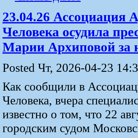
23.04.26 Ассоциация 
Человека осудила пре
Марии Архиповой за 
Posted Чт, 2026-04-23 14:
Как сообщили в Ассоциац
Человека, вчера специали
известно о том, что 22 а
городским судом Московс