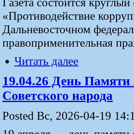
Газета состоится круглый 
«Противодействие корру
Дальневосточном федерал
правоприменительная пра
Читать далее
19.04.26 День Памяти
Советского народа
Posted Вс, 2026-04-19 14:
19 апреля — день памяти 