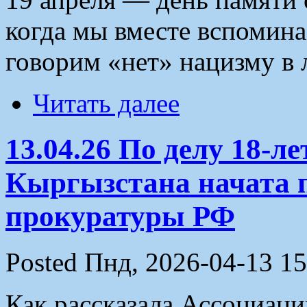
когда мы вместе вспомина
говорим «нет» нацизму в 
Читать далее
13.04.26 По делу 18-л
Кыргызстана начата 
прокуратуры РФ
Posted Пнд, 2026-04-13 15
Как рассказала Ассоциаци