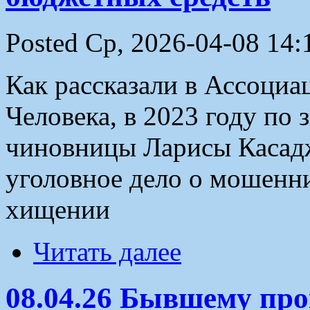
Posted Ср, 2026-04-08 14:
Как рассказали в Ассоциа
Человека, в 2023 году по 
чиновницы Ларисы Касад
уголовное дело о мошеннич
хищении
Читать далее
08.04.26 Бывшему пр