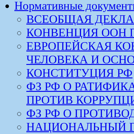
Нормативные докумен
ВСЕОБЩАЯ ДЕКЛА
КОНВЕНЦИЯ ООН 
ЕВРОПЕЙСКАЯ КО
ЧЕЛОВЕКА И ОСН
КОНСТИТУЦИЯ РФ
ФЗ РФ О РАТИФИ
ПРОТИВ КОРРУПЦ
ФЗ РФ О ПРОТИВ
НАЦИОНАЛЬНЫЙ 