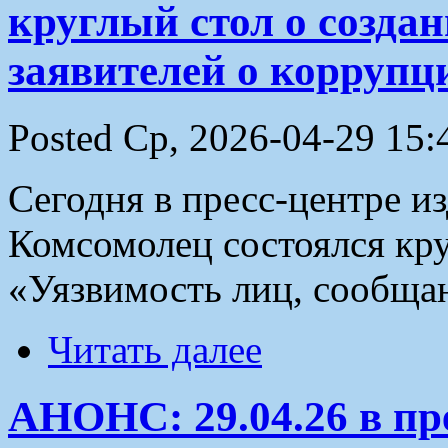
круглый стол о созда
заявителей о коррупц
Posted Ср, 2026-04-29 15:
Сегодня в пресс-центре и
Комсомолец состоялся кру
«Уязвимость лиц, сообща
Читать далее
АНОНС: 29.04.26 в пр