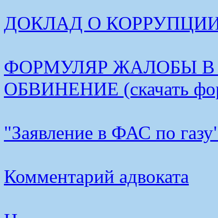
ДОКЛАД О КОРРУПЦИИ В
ФОРМУЛЯР ЖАЛОБЫ В
ОБВИНЕНИЕ (скачать фо
"Заявление в ФАС по газу
Комментарий адвоката