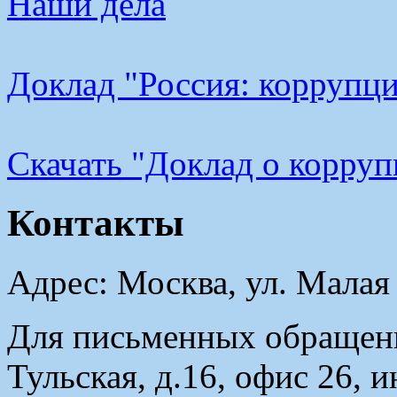
Наши дела
Доклад "Россия: коррупци
Cкачать "Доклад о корру
Контакты
Адрес: Москва, ул. Малая
Для письменных обращени
Тульская, д.16, офис 26, 