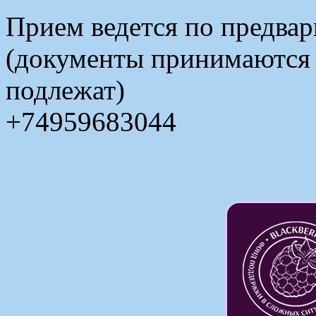
Прием ведется по предвар
(документы принимаются в
подлежат)
+74959683044