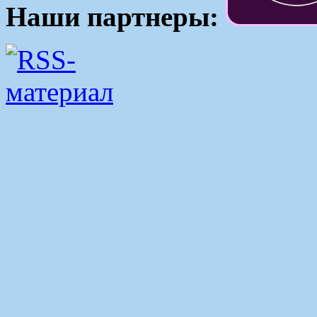
Наши партнеры: