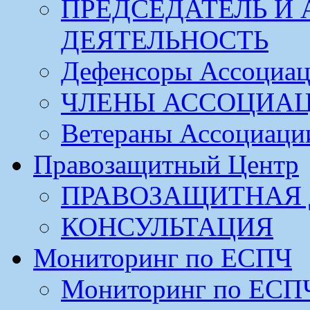
ПРЕДСЕДАТЕЛЬ И
ДЕЯТЕЛЬНОСТЬ
Дефенсоры Ассоциа
ЧЛЕНЫ АССОЦИА
Ветераны Ассоциаци
Правозащитный Центр
ПРАВОЗАЩИТНАЯ 
КОНСУЛЬТАЦИЯ
Мониторинг по ЕСПЧ
Мониторинг по ЕСП