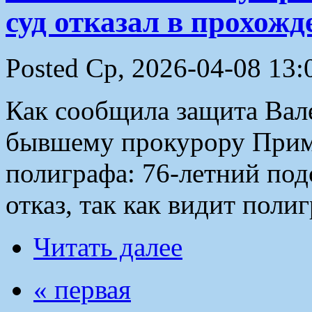
суд отказал в прохож
Posted Ср, 2026-04-08 13:
Как сообщила защита Вале
бывшему прокурору Прим
полиграфа: 76-летний по
отказ, так как видит пол
Читать далее
« первая