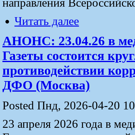
направления Всероссийск
Читать далее
АНОНС: 23.04.26 в ме
Газеты состоится круг
противодействии кор
ДФО (Москва)
Posted Пнд, 2026-04-20 10
23 апреля 2026 года в ме