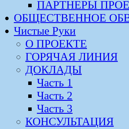
ПАРТНЕРЫ ПРО
ОБЩЕСТВЕННОЕ ОБ
Чистые Руки
О ПРОЕКТЕ
ГОРЯЧАЯ ЛИНИЯ
ДОКЛАДЫ
Часть 1
Часть 2
Часть 3
КОНСУЛЬТАЦИЯ