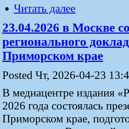
Читать далее
23.04.2026 в Москве с
регионального доклад
Приморском крае
Posted Чт, 2026-04-23 13:
В медиацентре издания «Р
2026 года состоялась пре
Приморском крае, подгот