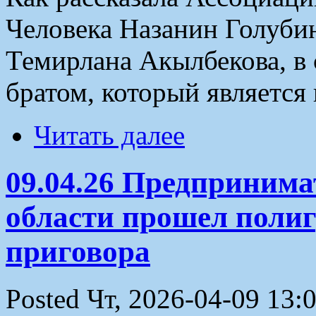
Человека Назанин Голубин
Темирлана Акылбекова, в 
братом, который являетс
Читать далее
09.04.26 Предпринима
области прошел полиг
приговора
Posted Чт, 2026-04-09 13: