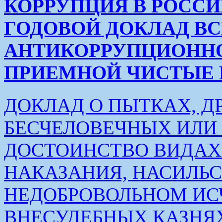
КОРРУПЦИЯ В РОСС
ГОДОВОЙ ДОКЛАД В
АНТИКОРРУПЦИОНН
ПРИЕМНОЙ ЧИСТЫЕ РУК
ДОКЛАД О ПЫТКАХ, Д
БЕСЧЕЛОВЕЧНЫХ ИЛ
ДОСТОИНСТВО ВИДАХ
НАКАЗАНИЯ, НАСИЛЬ
НЕДОБРОВОЛЬНОМ ИС
ВНЕСУДЕБНЫХ КАЗНЯХ