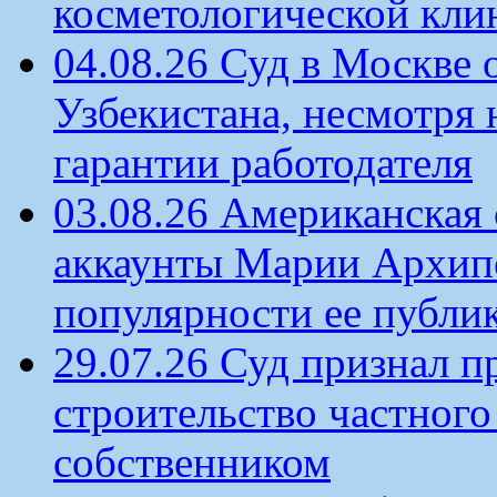
косметологической кли
04.08.26 Суд в Москве 
Узбекистана, несмотря 
гарантии работодателя
03.08.26 Американская 
аккаунты Марии Архипо
популярности ее публи
29.07.26 Суд признал п
строительство частного 
собственником