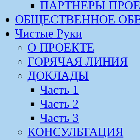
ПАРТНЕРЫ ПРО
ОБЩЕСТВЕННОЕ ОБ
Чистые Руки
О ПРОЕКТЕ
ГОРЯЧАЯ ЛИНИЯ
ДОКЛАДЫ
Часть 1
Часть 2
Часть 3
КОНСУЛЬТАЦИЯ