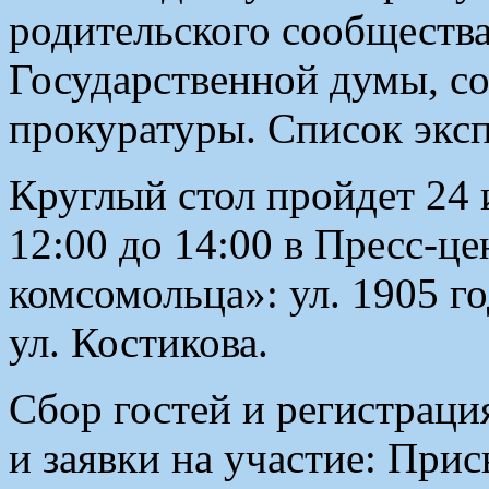
родительского сообщества
Государственной думы, с
прокуратуры. Список эксп
Круглый стол пройдет 24 и
12:00 до 14:00 в Пресс-ц
комсомольца»: ул. 1905 год
ул. Костикова.
Сбор гостей и регистраци
и заявки на участие: При