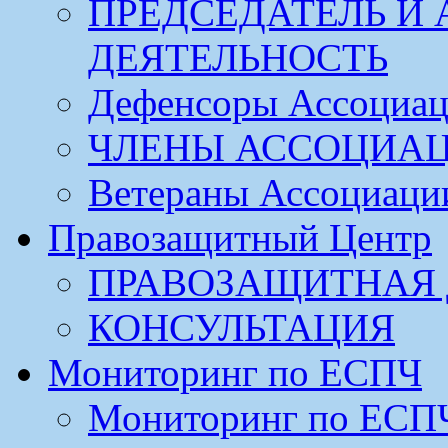
ПРЕДСЕДАТЕЛЬ И
ДЕЯТЕЛЬНОСТЬ
Дефенсоры Ассоциа
ЧЛЕНЫ АССОЦИА
Ветераны Ассоциаци
Правозащитный Центр
ПРАВОЗАЩИТНАЯ 
КОНСУЛЬТАЦИЯ
Мониторинг по ЕСПЧ
Мониторинг по ЕСП