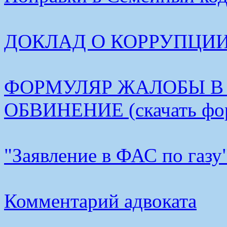
ДОКЛАД О КОРРУПЦИИ В
ФОРМУЛЯР ЖАЛОБЫ В
ОБВИНЕНИЕ (скачать фо
"Заявление в ФАС по газу
Комментарий адвоката