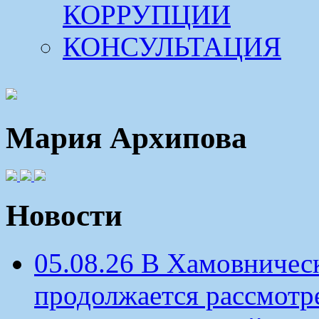
КОРРУПЦИИ
КОНСУЛЬТАЦИЯ
Мария Архипова
Новости
05.08.26 В Хамовничес
продолжается рассмотр