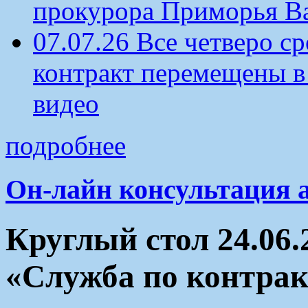
прокурора Приморья В
07.07.26 Все четверо 
контракт перемещены в
видео
подробнее
Он-лайн консультация 
Круглый стол 24.06.
«Служба по контрак