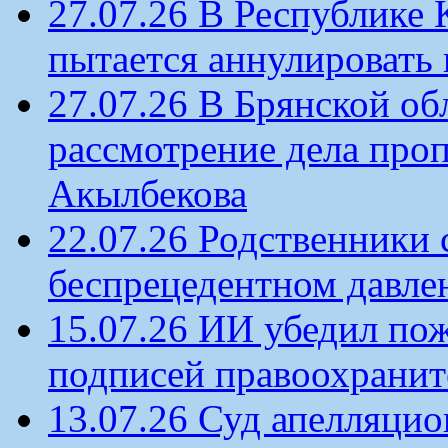
27.07.26 В Республике
пытается аннулировать 
27.07.26 В Брянской об
рассмотрение дела проп
Акылбекова
22.07.26 Родственники
беспрецедентном давлен
15.07.26 ИИ убедил по
подписей правоохрани
13.07.26 Суд апелляцио