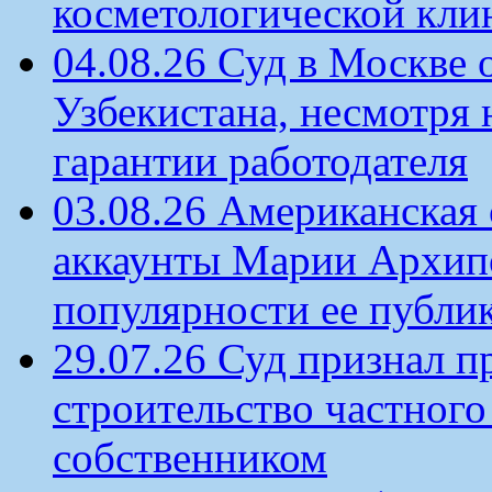
косметологической кли
04.08.26 Суд в Москве 
Узбекистана, несмотря 
гарантии работодателя
03.08.26 Американская 
аккаунты Марии Архипо
популярности ее публи
29.07.26 Суд признал п
строительство частного 
собственником