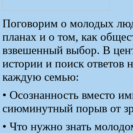
Поговорим о молодых люд
планах и о том, как обще
взвешенный выбор. В цен
истории и поиск ответов 
каждую семью:
• Осознанность вместо им
сиюминутный порыв от зр
• Что нужно знать молодо