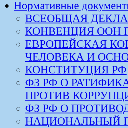
Нормативные докумен
ВСЕОБЩАЯ ДЕКЛА
КОНВЕНЦИЯ ООН 
ЕВРОПЕЙСКАЯ КО
ЧЕЛОВЕКА И ОСН
КОНСТИТУЦИЯ РФ
ФЗ РФ О РАТИФИ
ПРОТИВ КОРРУПЦ
ФЗ РФ О ПРОТИВ
НАЦИОНАЛЬНЫЙ 