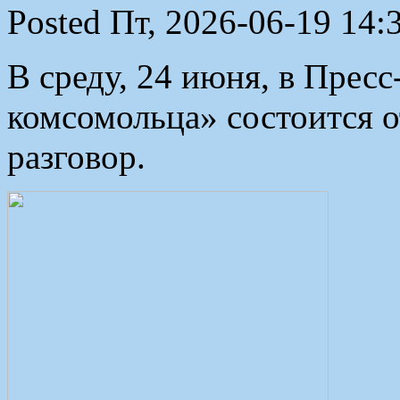
Posted Пт, 2026-06-19 14:
В среду, 24 июня, в Прес
комсомольца» состоится 
разговор.