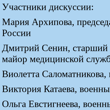
Участники дискуссии:
Мария Архипова, председ
России
Дмитрий Сенин, старший 
майор медицинской служб
Виолетта Саломатникова, 
Виктория Катаева, военн
Ольга Евстигнеева, воен