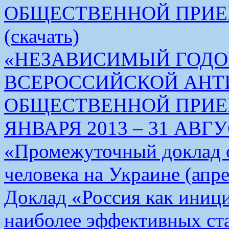
ОБЩЕСТВЕННОЙ ПРИЕ
(скачать)
«НЕЗАВИСИМЫЙ ГОДО
ВСЕРОССИЙСКОЙ АН
ОБЩЕСТВЕННОЙ ПРИЕМ
ЯНВАРЯ 2013 – 31 АВГУС
«Промежуточный доклад о
человека на Украине (апре
Доклад «Россия как иници
наиболее эффективных ст