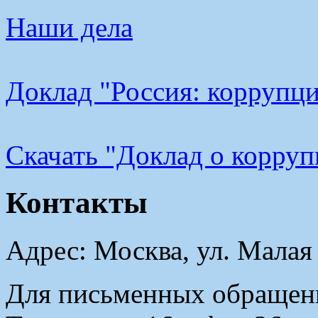
Наши дела
Доклад "Россия: коррупци
Cкачать "Доклад о корру
Контакты
Адрес: Москва, ул. Малая
Для письменных обращени