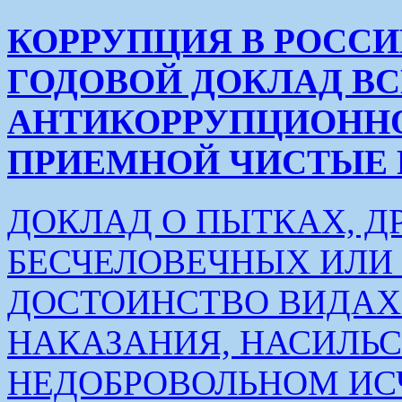
КОРРУПЦИЯ В РОСС
ГОДОВОЙ ДОКЛАД В
АНТИКОРРУПЦИОНН
ПРИЕМНОЙ ЧИСТЫЕ РУК
ДОКЛАД О ПЫТКАХ, Д
БЕСЧЕЛОВЕЧНЫХ ИЛ
ДОСТОИНСТВО ВИДАХ
НАКАЗАНИЯ, НАСИЛЬ
НЕДОБРОВОЛЬНОМ ИС