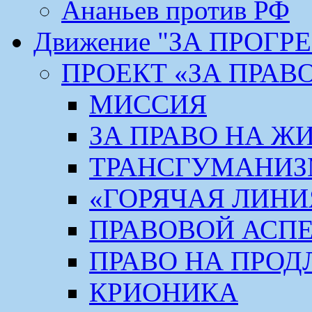
Ананьев против РФ
Движение "ЗА ПРОГР
ПРОЕКТ «ЗА ПРАВ
МИССИЯ
ЗА ПРАВО НА Ж
ТРАНСГУМАНИ
«ГОРЯЧАЯ ЛИНИ
ПРАВОВОЙ АСП
ПРАВО НА ПРОД
КРИОНИКА