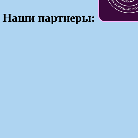
Наши партнеры: