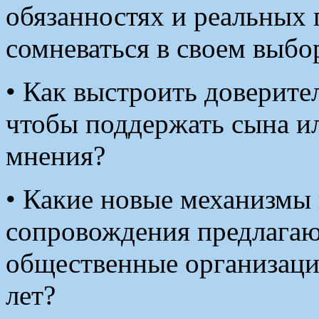
обязанностях и реальных 
сомневаться в своем выбо
• Как выстроить доверите
чтобы поддержать сына ил
мнения?
• Какие новые механизмы 
сопровождения предлагаю
общественные организаци
лет?