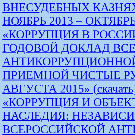
ВНЕСУДЕБНЫХ КАЗНЯХ
НОЯБРЬ 2013 – ОКТЯБРЬ 
«КОРРУПЦИЯ В РОСС
ГОДОВОЙ ДОКЛАД ВС
АНТИКОРРУПЦИОННО
ПРИЕМНОЙ ЧИСТЫЕ РУКИ 
АВГУСТА 2015» (скачать
«КОРРУПЦИЯ И ОБЪЕК
НАСЛЕДИЯ: НЕЗАВИС
ВСЕРОССИЙСКОЙ АН