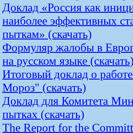
Доклад «Россия как иници
наиболее эффективных ст
пыткам» (скачать)
Формуляр жалобы в Европ
на русском языке (скачать
Итоговый доклад о работ
Мороз" (скачать)
Доклад для Комитета Мин
пытках (скачать)
The Report for the Committe