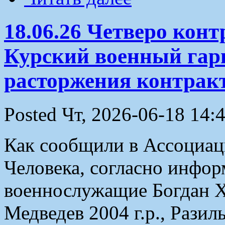
18.06.26 Четверо кон
Курский военный гар
расторжения контрак
Posted Чт, 2026-06-18 14:
Как сообщили в Ассоциац
Человека, согласно инфор
военнослужащие Богдан Х
Медведев 2004 г.р., Разил