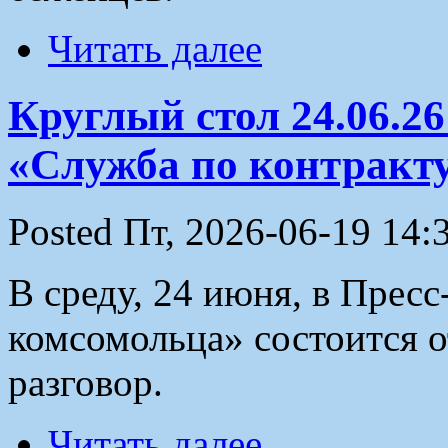
Читать далее
Круглый стол 24.06.2
«Служба по контракт
Posted Пт, 2026-06-19 14:
В среду, 24 июня, в Прес
комсомольца» состоится 
разговор.
Читать далее