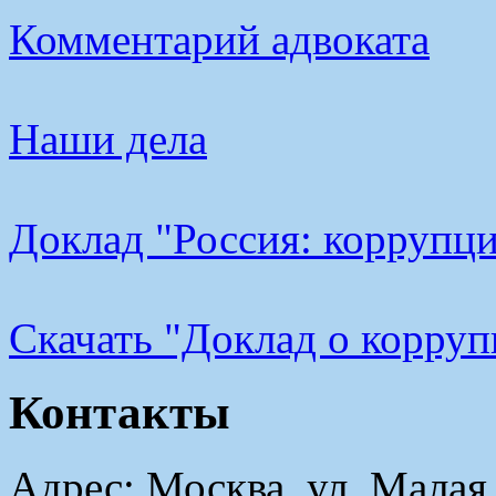
Комментарий адвоката
Наши дела
Доклад "Россия: коррупци
Cкачать "Доклад о корру
Контакты
Адрес: Москва, ул. Малая