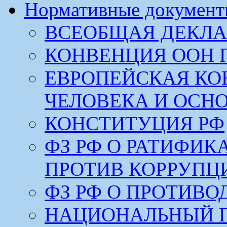
Нормативные докумен
ВСЕОБЩАЯ ДЕКЛА
КОНВЕНЦИЯ ООН 
ЕВРОПЕЙСКАЯ КО
ЧЕЛОВЕКА И ОСН
КОНСТИТУЦИЯ РФ
ФЗ РФ О РАТИФИ
ПРОТИВ КОРРУПЦ
ФЗ РФ О ПРОТИВ
НАЦИОНАЛЬНЫЙ 