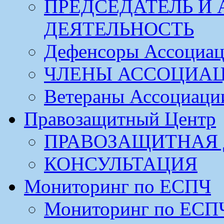
ПРЕДСЕДАТЕЛЬ И
ДЕЯТЕЛЬНОСТЬ
Дефенсоры Ассоциа
ЧЛЕНЫ АССОЦИА
Ветераны Ассоциаци
Правозащитный Центр
ПРАВОЗАЩИТНАЯ 
КОНСУЛЬТАЦИЯ
Мониторинг по ЕСПЧ
Мониторинг по ЕСП