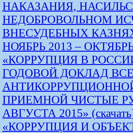
НАКАЗАНИЯ, НАСИЛЬ
НЕДОБРОВОЛЬНОМ ИС
ВНЕСУДЕБНЫХ КАЗНЯХ
НОЯБРЬ 2013 – ОКТЯБРЬ 
«КОРРУПЦИЯ В РОСС
ГОДОВОЙ ДОКЛАД ВС
АНТИКОРРУПЦИОННО
ПРИЕМНОЙ ЧИСТЫЕ РУКИ 
АВГУСТА 2015» (скачать
«КОРРУПЦИЯ И ОБЪЕК