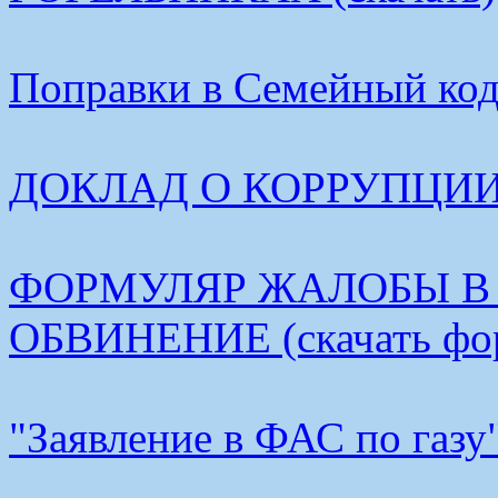
Поправки в Семейный коде
ДОКЛАД О КОРРУПЦИИ В
ФОРМУЛЯР ЖАЛОБЫ В
ОБВИНЕНИЕ (скачать фо
"Заявление в ФАС по газу