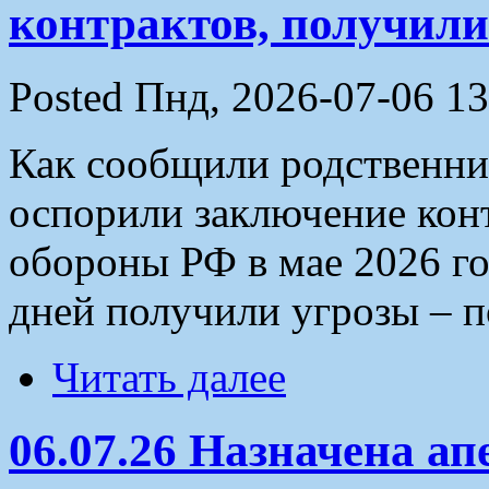
контрактов, получили
Posted Пнд, 2026-07-06 13
Как сообщили родственни
оспорили заключение кон
обороны РФ в мае 2026 го
дней получили угрозы – п
Читать далее
06.07.26 Назначена ап