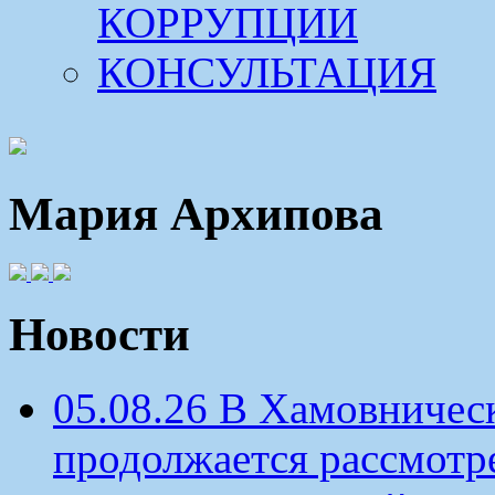
КОРРУПЦИИ
КОНСУЛЬТАЦИЯ
Мария Архипова
Новости
05.08.26 В Хамовничес
продолжается рассмотр