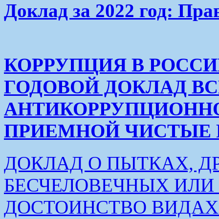
Доклад за 2022 год: Пра
КОРРУПЦИЯ В РОСС
ГОДОВОЙ ДОКЛАД В
АНТИКОРРУПЦИОНН
ПРИЕМНОЙ ЧИСТЫЕ РУК
ДОКЛАД О ПЫТКАХ, Д
БЕСЧЕЛОВЕЧНЫХ ИЛ
ДОСТОИНСТВО ВИДАХ