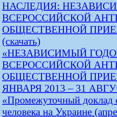
НАСЛЕДИЯ: НЕЗАВИС
ВСЕРОССИЙСКОЙ АН
ОБЩЕСТВЕННОЙ ПРИЕ
(скачать)
«НЕЗАВИСИМЫЙ ГОДО
ВСЕРОССИЙСКОЙ АН
ОБЩЕСТВЕННОЙ ПРИЕМ
ЯНВАРЯ 2013 – 31 АВГУС
«Промежуточный доклад о
человека на Украине (апре