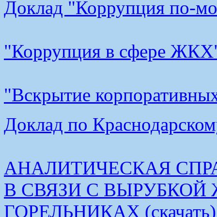
Доклад "Коррупция по-мос
"Коррупция в сфере ЖКХ"
"Вскрытие корпоративных 
Доклад по Краснодарскому
АНАЛИТИЧЕСКАЯ СПР
В СВЯЗИ С ВЫРУБКОЙ
ГОРЕЛЬНИКАХ (скачать)