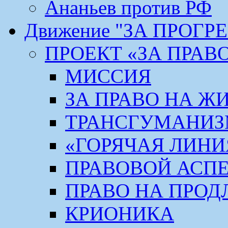
Ананьев против РФ
Движение "ЗА ПРОГР
ПРОЕКТ «ЗА ПРАВ
МИССИЯ
ЗА ПРАВО НА Ж
ТРАНСГУМАНИ
«ГОРЯЧАЯ ЛИНИ
ПРАВОВОЙ АСП
ПРАВО НА ПРОД
КРИОНИКА