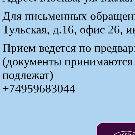
Для письменных обращени
Тульская, д.16, офис 26, 
Прием ведется по предвар
(документы принимаются в
подлежат)
+74959683044