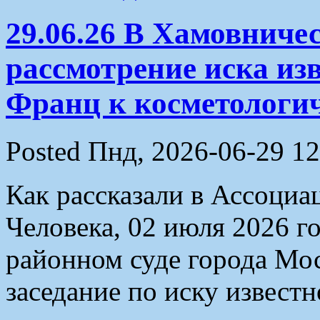
29.06.26 В Хамовниче
рассмотрение иска из
Франц к косметологи
Posted Пнд, 2026-06-29 12
Как рассказали в Ассоциа
Человека, 02 июля 2026 
районном суде города Мо
заседание по иску извест