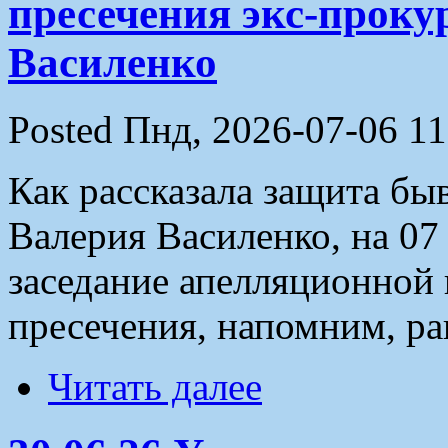
пресечения экс-прок
Василенко
Posted Пнд, 2026-07-06 11
Как рассказала защита б
Валерия Василенко, на 07
заседание апелляционной
пресечения, напомним, ра
Читать далее