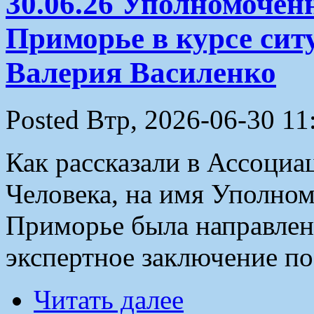
30.06.26 Уполномочен
Приморье в курсе сит
Валерия Василенко
Posted Втр, 2026-06-30 11
Как рассказали в Ассоциа
Человека, на имя Уполном
Приморье была направлен
экспертное заключение по
Читать далее