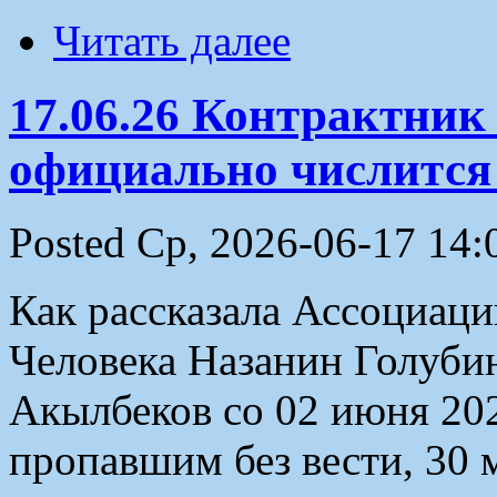
Читать далее
17.06.26 Контрактник
официально числится
Posted Ср, 2026-06-17 14:
Как рассказала Ассоциаци
Человека Назанин Голубин
Акылбеков со 02 июня 202
пропавшим без вести, 30 