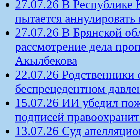
27.07.26 В Республике
пытается аннулировать 
27.07.26 В Брянской об
рассмотрение дела проп
Акылбекова
22.07.26 Родственники
беспрецедентном давлен
15.07.26 ИИ убедил по
подписей правоохрани
13.07.26 Суд апелляцио