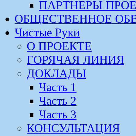
ПАРТНЕРЫ ПРО
ОБЩЕСТВЕННОЕ ОБ
Чистые Руки
О ПРОЕКТЕ
ГОРЯЧАЯ ЛИНИЯ
ДОКЛАДЫ
Часть 1
Часть 2
Часть 3
КОНСУЛЬТАЦИЯ