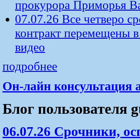
прокурора Приморья В
07.07.26 Все четверо 
контракт перемещены в
видео
подробнее
Он-лайн консультация 
Блог пользователя g
06.07.26 Срочники, о