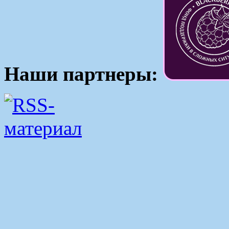
Наши партнеры: