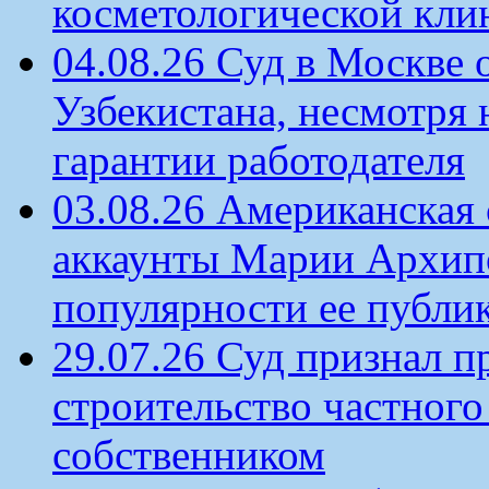
косметологической кли
04.08.26 Суд в Москве 
Узбекистана, несмотря 
гарантии работодателя
03.08.26 Американская 
аккаунты Марии Архипо
популярности ее публи
29.07.26 Суд признал п
строительство частного 
собственником