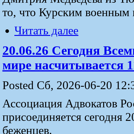
то, что Курским военным
Читать далее
20.06.26 Сегодня Все
мире насчитывается 1
Posted Сб, 2026-06-20 12:
Ассоциация Адвокатов Рос
присоединяется сегодня 
беженцев.