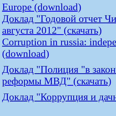
Europe (download)
Доклад "Годовой отчет Чи
августа 2012" (скачать)
Corruption in russia: indep
(download)
Доклад "Полиция "в закон
реформы МВД" (скачать)
Доклад "Коррупция и дачн