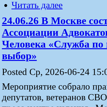
Читать далее
24.06.26 В Москве сос
Ассоциации Адвокатов
Человека «Служба по
выбор»
Posted Ср, 2026-06-24 15:
Мероприятие собрало пра
депутатов, ветеранов СВО