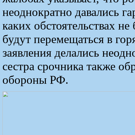
неоднократно давались га
каких обстоятельствах не
будут перемещаться в гор
заявления делались неодн
сестра срочника также об
обороны РФ.