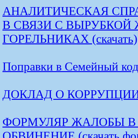
АНАЛИТИЧЕСКАЯ СПР
В СВЯЗИ С ВЫРУБКОЙ
ГОРЕЛЬНИКАХ (скачать)
Поправки в Семейный коде
ДОКЛАД О КОРРУПЦИИ В
ФОРМУЛЯР ЖАЛОБЫ В
ОБВИНЕНИЕ (скачать фо