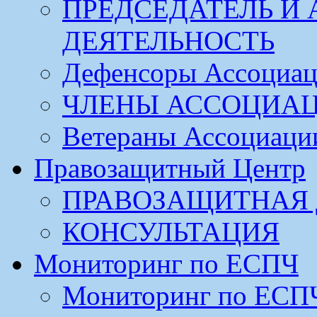
ПРЕДСЕДАТЕЛЬ И
ДЕЯТЕЛЬНОСТЬ
Дефенсоры Ассоциа
ЧЛЕНЫ АССОЦИА
Ветераны Ассоциаци
Правозащитный Центр
ПРАВОЗАЩИТНАЯ 
КОНСУЛЬТАЦИЯ
Мониторинг по ЕСПЧ
Мониторинг по ЕСП