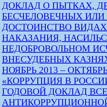
ДОКЛАД О ПЫТКАХ, Д
БЕСЧЕЛОВЕЧНЫХ ИЛ
ДОСТОИНСТВО ВИДАХ
НАКАЗАНИЯ, НАСИЛЬ
НЕДОБРОВОЛЬНОМ ИС
ВНЕСУДЕБНЫХ КАЗНЯХ
НОЯБРЬ 2013 – ОКТЯБРЬ 
«КОРРУПЦИЯ В РОСС
ГОДОВОЙ ДОКЛАД ВС
АНТИКОРРУПЦИОННО