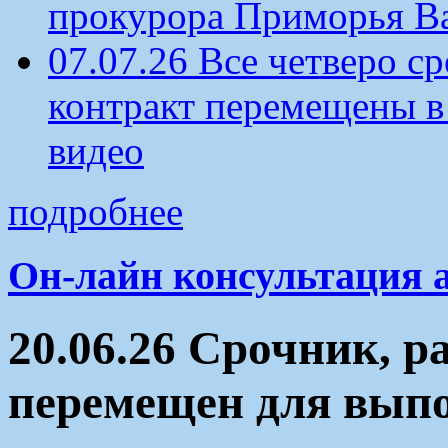
прокурора Приморья В
07.07.26 Все четверо 
контракт перемещены в
видео
подробнее
Он-лайн консультация 
20.06.26 Срочник, 
перемещен для выпо