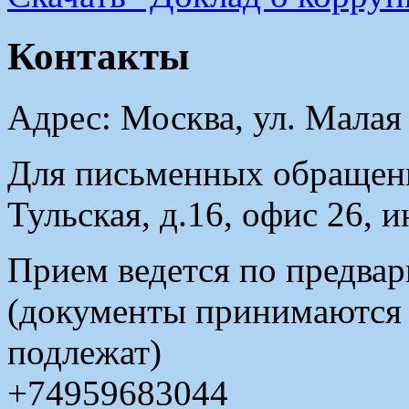
Контакты
Адрес: Москва, ул. Малая
Для письменных обращени
Тульская, д.16, офис 26, 
Прием ведется по предвар
(документы принимаются в
подлежат)
+74959683044