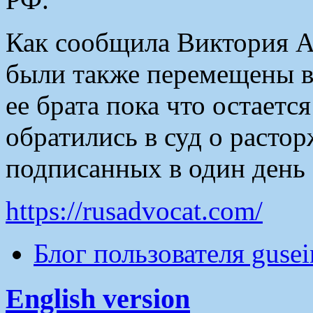
Как сообщила Виктория А
были также перемещены в
ее брата пока что остается
обратились в суд о расто
подписанных в один день 
https://rusadvocat.com/
Блог пользователя guse
English version