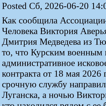
Posted Сб, 2026-06-20 14:
Как сообщила Ассоциации
Человека Виктория Аверья
Дмитрия Медведева из Тю
то, что Курским военным
административное исковое
контракта от 18 мая 2026 
срочную службу направил
Луганска, а ночью Виктор
кто находился рядом с ее 