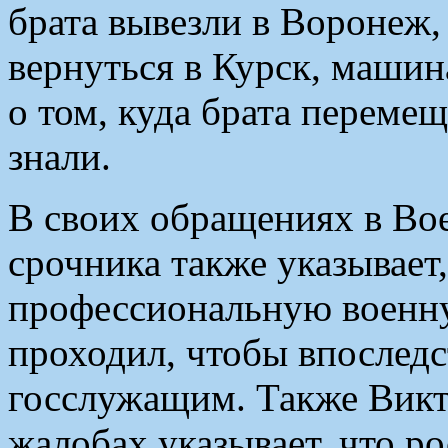
брата вывезли в Воронеж,
вернуться в Курск, машин
о том, куда брата перемещ
знали.
В своих обращениях в Во
срочника также указывает,
профессиональную военну
проходил, чтобы впослед
госслужащим. Также Викт
жалобах указывает, что 