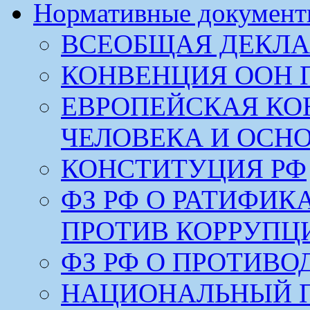
Нормативные докумен
ВСЕОБЩАЯ ДЕКЛА
КОНВЕНЦИЯ ООН 
ЕВРОПЕЙСКАЯ КО
ЧЕЛОВЕКА И ОСН
КОНСТИТУЦИЯ РФ
ФЗ РФ О РАТИФИ
ПРОТИВ КОРРУПЦ
ФЗ РФ О ПРОТИВ
НАЦИОНАЛЬНЫЙ 