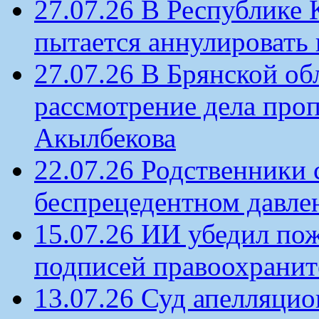
27.07.26 В Республике
пытается аннулировать 
27.07.26 В Брянской об
рассмотрение дела проп
Акылбекова
22.07.26 Родственники
беспрецедентном давлен
15.07.26 ИИ убедил по
подписей правоохрани
13.07.26 Суд апелляцио