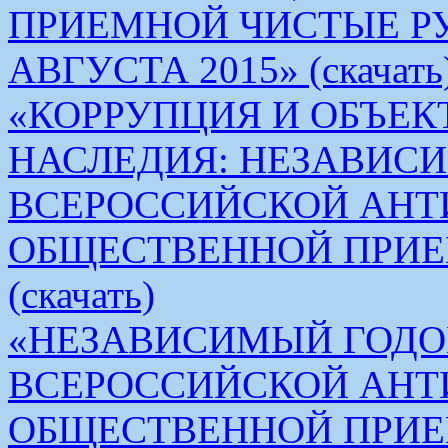
ПРИЕМНОЙ ЧИСТЫЕ РУКИ 
АВГУСТА 2015» (скачать
«КОРРУПЦИЯ И ОБЪЕК
НАСЛЕДИЯ: НЕЗАВИС
ВСЕРОССИЙСКОЙ АН
ОБЩЕСТВЕННОЙ ПРИЕ
(скачать)
«НЕЗАВИСИМЫЙ ГОДО
ВСЕРОССИЙСКОЙ АН
ОБЩЕСТВЕННОЙ ПРИЕМ