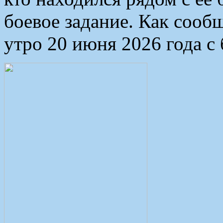
боевое задание. Как сооб
утро 20 июня 2026 года с 