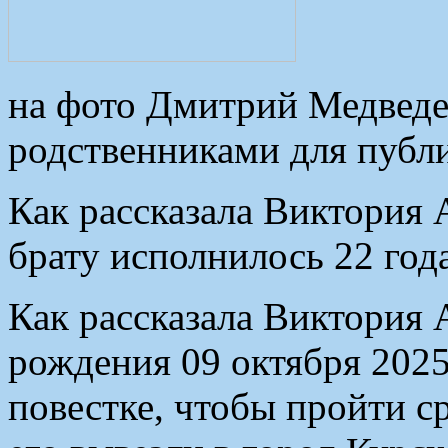
на фото Дмитрий Медведе
родственниками для публи
Как рассказала Виктория 
брату исполнилось 22 года
Как рассказала Виктория А
рождения 09 октября 2025
повестке, чтобы пройти с