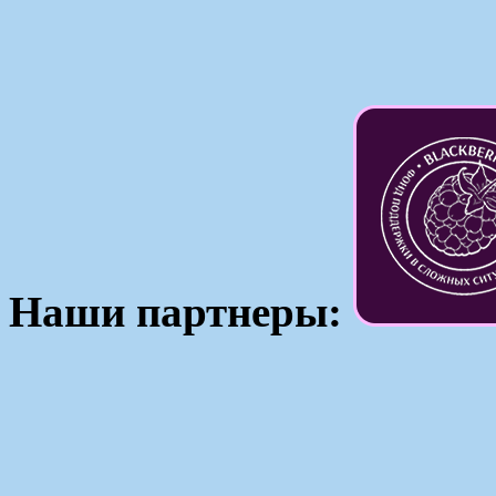
Наши партнеры: