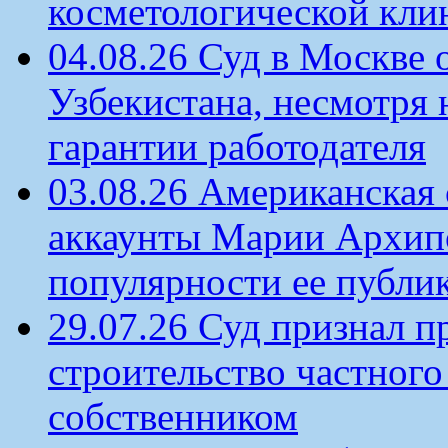
косметологической кли
04.08.26 Суд в Москве 
Узбекистана, несмотря 
гарантии работодателя
03.08.26 Американская 
аккаунты Марии Архипо
популярности ее публи
29.07.26 Суд признал п
строительство частного 
собственником