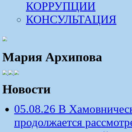
КОРРУПЦИИ
КОНСУЛЬТАЦИЯ
Мария Архипова
Новости
05.08.26 В Хамовничес
продолжается рассмотр