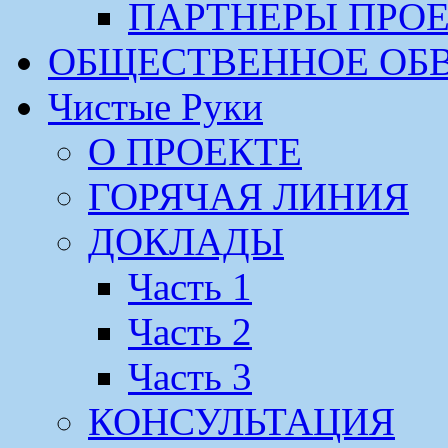
ПАРТНЕРЫ ПРО
ОБЩЕСТВЕННОЕ ОБ
Чистые Руки
О ПРОЕКТЕ
ГОРЯЧАЯ ЛИНИЯ
ДОКЛАДЫ
Часть 1
Часть 2
Часть 3
КОНСУЛЬТАЦИЯ