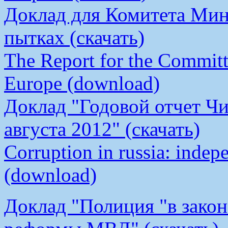
Доклад для Комитета Мин
пытках (скачать)
The Report for the Committe
Europe (download)
Доклад "Годовой отчет Чи
августа 2012" (скачать)
Corruption in russia: indep
(download)
Доклад "Полиция "в закон