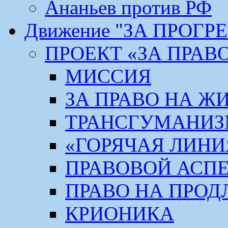
Ананьев против РФ
Движение "ЗА ПРОГР
ПРОЕКТ «ЗА ПРАВ
МИССИЯ
ЗА ПРАВО НА Ж
ТРАНСГУМАНИ
«ГОРЯЧАЯ ЛИНИ
ПРАВОВОЙ АСП
ПРАВО НА ПРОД
КРИОНИКА