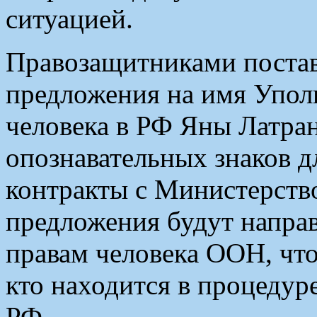
ситуацией.
Правозащитниками постав
предложения на имя Упол
человека в РФ Яны Латра
опознавательных знаков 
контракты с Министерств
предложения будут направ
правам человека ООН, что
кто находится в процедур
РФ.