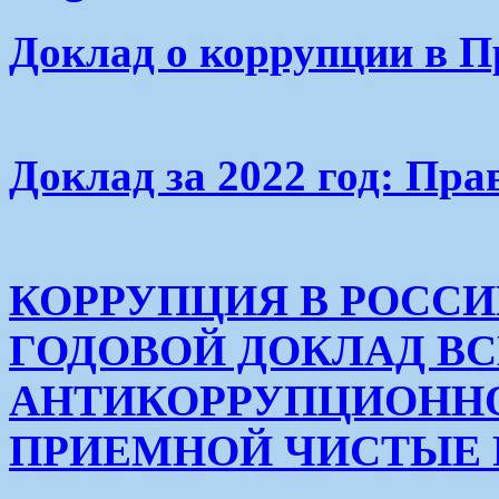
Доклад о коррупции в П
Доклад за 2022 год: Пра
КОРРУПЦИЯ В РОСС
ГОДОВОЙ ДОКЛАД В
АНТИКОРРУПЦИОНН
ПРИЕМНОЙ ЧИСТЫЕ РУК