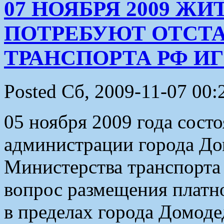
07 НОЯБРЯ 2009 Ж
ПОТРЕБУЮТ ОТСТ
ТРАНСПОРТА РФ И
Posted Сб, 2009-11-07 00:
05 ноября 2009 года состо
администрации города До
Министерства транспорта
вопрос размещения платн
в пределах города Домоде