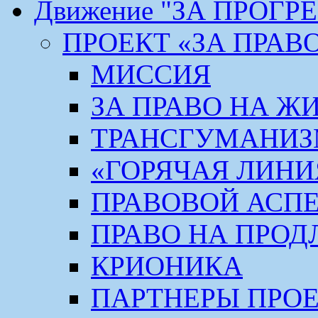
Движение "ЗА ПРОГР
ПРОЕКТ «ЗА ПРАВ
МИССИЯ
ЗА ПРАВО НА Ж
ТРАНСГУМАНИ
«ГОРЯЧАЯ ЛИНИ
ПРАВОВОЙ АСП
ПРАВО НА ПРОД
КРИОНИКА
ПАРТНЕРЫ ПРО