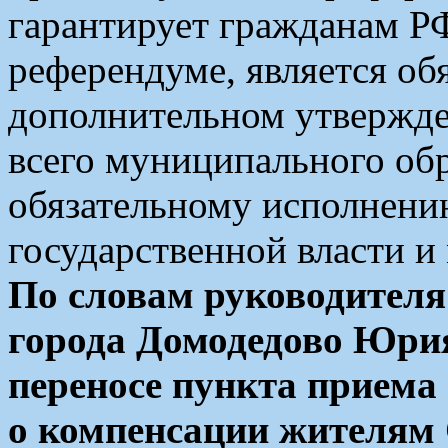
гарантирует гражданам РФ
референдуме, является об
дополнительном утвержде
всего муниципального обр
обязательному исполнени
государственной власти и
По словам руководителя
города Домодедово Юрия
переносе пункта приема 
о компенсации жителям