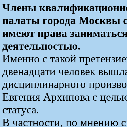
Члены квалификационно
палаты города Москвы с
имеют права заниматьс
деятельностью.
Именно с такой претензие
двенадцати человек вышл
дисциплинарного произво
Евгения Архипова с цел
статуса.
В частности, по мнению 