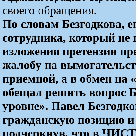
своего обращения.
По словам Безгодкова, 
сотрудника, который не 
изложения претензии пр
жалобу на вымогательст
приемной, а в обмен на 
обещал решить вопрос Б
уровне». Павел Безгодк
гражданскую позицию и 
подчеркнув, что в ЧИ