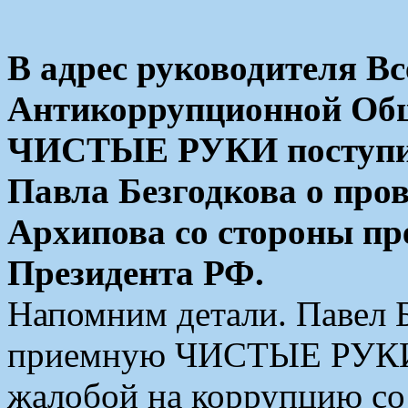
В адрес руководителя В
Антикоррупционной Об
ЧИСТЫЕ РУКИ поступило
Павла Безгодкова о про
Архипова со стороны п
Президента РФ.
Напомним детали. Павел Б
приемную ЧИСТЫЕ РУКИ в
жалобой на коррупцию со