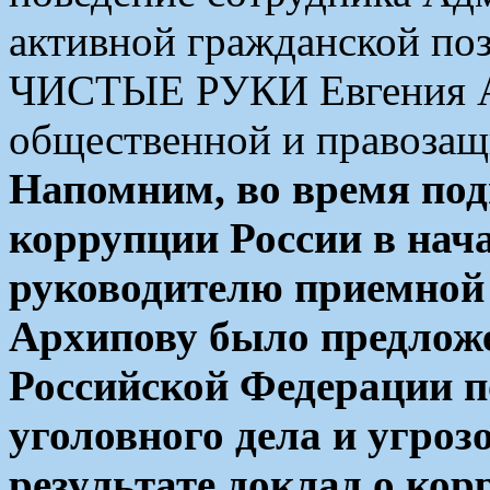
активной гражданской по
ЧИСТЫЕ РУКИ Евгения Ар
общественной и правозащ
Напомним, во время под
коррупции России в нача
руководителю приемн
Архипову было предлож
Российской Федерации п
уголовного дела и угроз
результате доклад о кор