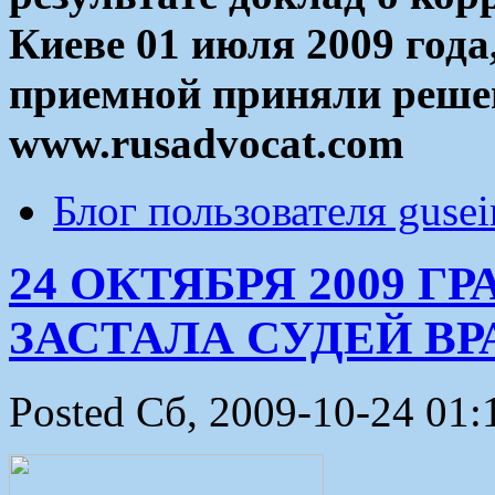
Киеве 01 июля 2009 года
приемной приняли решен
www.rusadvocat.com
Блог пользователя guse
24 ОКТЯБРЯ 2009 
ЗАСТАЛА СУДЕЙ В
Posted Сб, 2009-10-24 01: