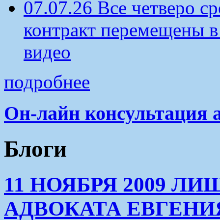
07.07.26 Все четверо 
контракт перемещены в
видео
подробнее
Он-лайн консультация 
Блоги
11 НОЯБРЯ 2009 Л
АДВОКАТА ЕВГЕНИ