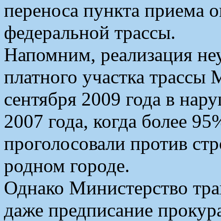
переноса пункта приема о
федеральной трассы.
Напомним, реализация не
платного участка трассы
сентября 2009 года в нар
2007 года, когда более 9
проголосовали против стр
родном городе.
Однако Министерство тра
даже предписание прокур