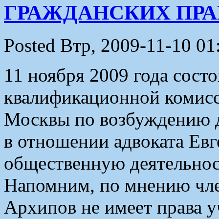
ГРАЖДАНСКИХ ПРА
Posted Втр, 2009-11-10 01
11 ноября 2009 года состо
квалификационной комисс
Москвы по возбуждению 
в отношении адвоката Ев
общественную деятельнос
Напомним, по мнению чле
Архипов не имеет права у