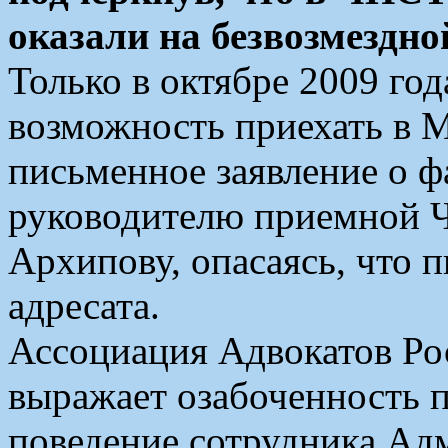
оказали на безвозмездно
Только в октябре 2009 го
возможность приехать в М
письменное заявление о ф
руководителю приемной
Архипову, опасаясь, что 
адресата.
Ассоциация Адвокатов Рос
выражает озабоченность п
поведение сотрудника Ад