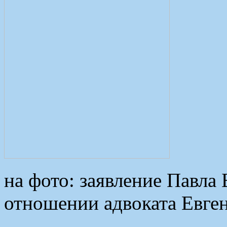
на фото: заявление Павла 
отношении адвоката Евге