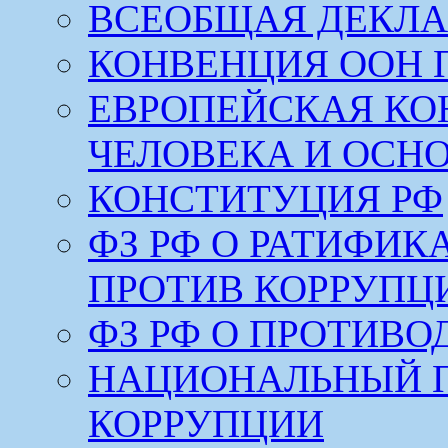
ВСЕОБЩАЯ ДЕКЛА
КОНВЕНЦИЯ ООН 
ЕВРОПЕЙСКАЯ КО
ЧЕЛОВЕКА И ОСН
КОНСТИТУЦИЯ РФ
ФЗ РФ О РАТИФИ
ПРОТИВ КОРРУПЦ
ФЗ РФ О ПРОТИВ
НАЦИОНАЛЬНЫЙ 
КОРРУПЦИИ