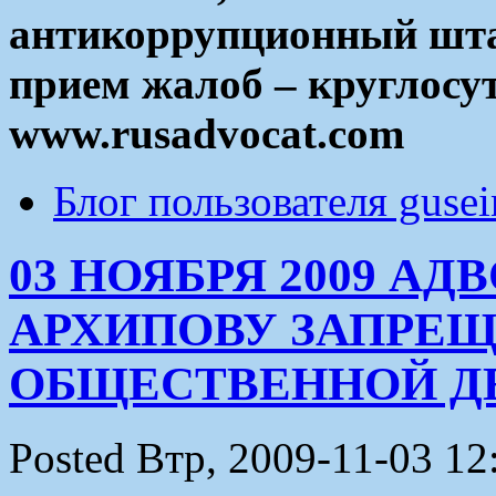
антикоррупционный штаб 
прием жалоб – круглосу
www.rusadvocat.com
Блог пользователя guse
03 НОЯБРЯ 2009 А
АРХИПОВУ ЗАПРЕ
ОБЩЕСТВЕННОЙ Д
Posted Втр, 2009-11-03 12