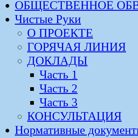
ОБЩЕСТВЕННОЕ ОБ
Чистые Руки
О ПРОЕКТЕ
ГОРЯЧАЯ ЛИНИЯ
ДОКЛАДЫ
Часть 1
Часть 2
Часть 3
КОНСУЛЬТАЦИЯ
Нормативные докумен