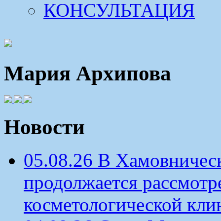
КОНСУЛЬТАЦИЯ
Мария Архипова
Новости
05.08.26 В Хамовничес
продолжается рассмотр
косметологической кли