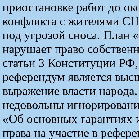
приостановке работ до ок
конфликта с жителями СН
под угрозой сноса. План 
нарушает право собственн
статьи 3 Конституции РФ
референдум является вы
выражение власти народа
недовольны игнорировани
«Об основных гарантиях 
права на участие в рефер