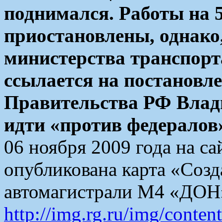
поднимался. Работы на 
приостановлены, однако
министерства транспорт
ссылается на постановл
Правительства РФ Влад
идти «против федералов
06 ноября 2009 года на са
опубликована карта «Созд
автомагистрали М4 «ДОН»
http://img.rg.ru/img/conten