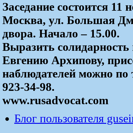
Заседание состоится 11 н
Москва, ул. Большая Дмит
двора. Начало – 15.00.
Выразить солидарность 
Евгению Архипову, прис
наблюдателей можно по т
923-34-98.
www.rusadvocat.com
Блог пользователя guse