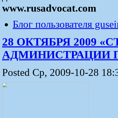
www.rusadvocat.com
Блог пользователя guse
28 ОКТЯБРЯ 2009 
АДМИНИСТРАЦИИ 
Posted Ср, 2009-10-28 18: