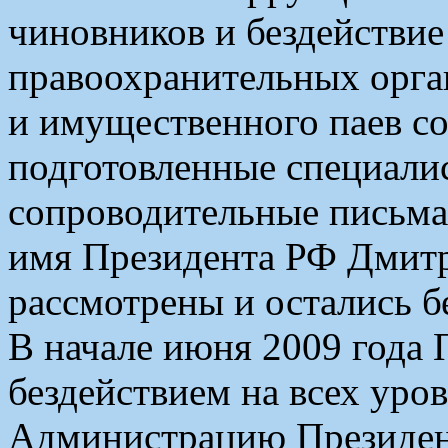
чиновников и бездействие
правоохранительных орган
и имущественного паев со
подготовленные специали
сопроводительные письма
имя Президента РФ Дмитр
рассмотрены и остались бе
В начале июня 2009 года 
бездействием на всех уров
Администрацию Президент