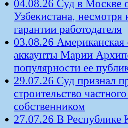
04.08.26 Суд в Москве 
Узбекистана, несмотря 
гарантии работодателя
03.08.26 Американская 
аккаунты Марии Архипо
популярности ее публи
29.07.26 Суд признал п
строительство частного 
собственником
27.07.26 В Республике