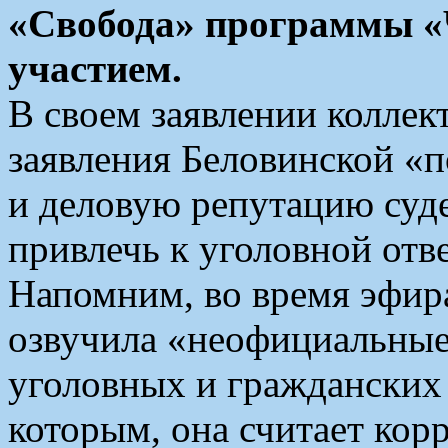
«Свобода» программы «Ч
участием.
В своем заявлении коллек
заявления Беловинской «
и деловую репутацию суде
привлечь к уголовной отв
Напомним, во время эфир
озвучила «неофициальные
уголовных и гражданских
которым, она считает ко