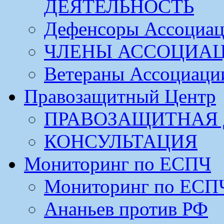
ДЕЯТЕЛЬНОСТЬ
Дефенсоры Ассоциа
ЧЛЕНЫ АССОЦИА
Ветераны Ассоциаци
Правозащитный Центр
ПРАВОЗАЩИТНАЯ 
КОНСУЛЬТАЦИЯ
Мониторинг по ЕСПЧ
Мониторинг по ЕСП
Ананьев против РФ