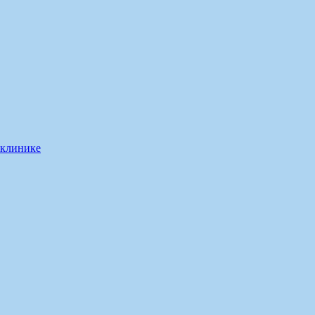
 клинике