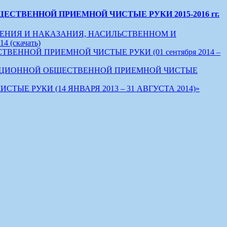
ТВЕННОЙ ПРИЕМНОЙ ЧИСТЫЕ РУКИ 2015-2016 гг.
ЕНИЯ И НАКАЗАНИЯ, НАСИЛЬСТВЕННОМ И
(скачать)
НОЙ ПРИЕМНОЙ ЧИСТЫЕ РУКИ (01 сентября 2014 –
УПЦИОННОЙ ОБЩЕСТВЕННОЙ ПРИЕМНОЙ ЧИСТЫЕ
РУКИ (14 ЯНВАРЯ 2013 – 31 АВГУСТА 2014)»