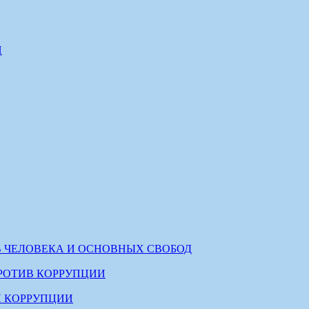
И
В ЧЕЛОВЕКА И ОСНОВНЫХ СВОБОД
РОТИВ КОРРУПЦИИ
 КОРРУПЦИИ