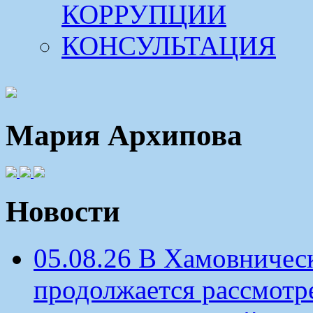
КОРРУПЦИИ
КОНСУЛЬТАЦИЯ
Мария Архипова
Новости
05.08.26 В Хамовничес
продолжается рассмотр