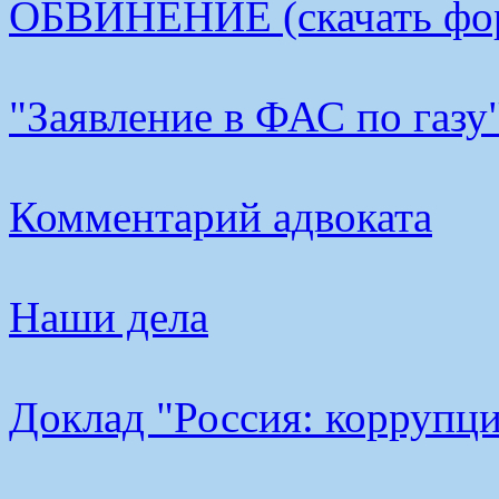
ОБВИНЕНИЕ (скачать фо
"Заявление в ФАС по газу
Комментарий адвоката
Наши дела
Доклад "Россия: коррупци