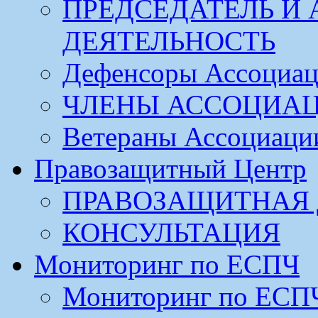
ПРЕДСЕДАТЕЛЬ И
ДЕЯТЕЛЬНОСТЬ
Дефенсоры Ассоциа
ЧЛЕНЫ АССОЦИА
Ветераны Ассоциаци
Правозащитный Центр
ПРАВОЗАЩИТНАЯ 
КОНСУЛЬТАЦИЯ
Мониторинг по ЕСПЧ
Мониторинг по ЕСП