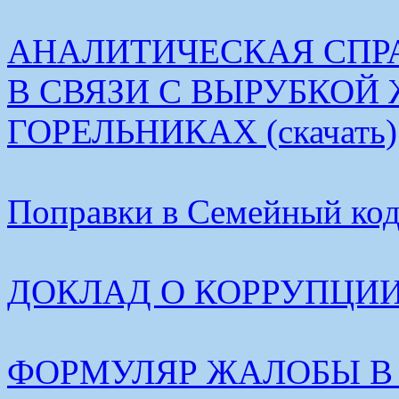
АНАЛИТИЧЕСКАЯ СПР
В СВЯЗИ С ВЫРУБКОЙ
ГОРЕЛЬНИКАХ (скачать)
Поправки в Семейный коде
ДОКЛАД О КОРРУПЦИИ В
ФОРМУЛЯР ЖАЛОБЫ В