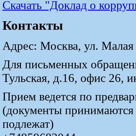
Cкачать "Доклад о корру
Контакты
Адрес: Москва, ул. Малая
Для письменных обращени
Тульская, д.16, офис 26, 
Прием ведется по предвар
(документы принимаются в
подлежат)