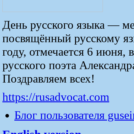
День русского языка — м
посвящённый русскому яз
году, отмечается 6 июня, 
русского поэта Александр
Поздравляем всех!
https://rusadvocat.com
Блог пользователя guse