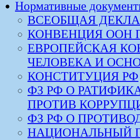
Нормативные докумен
ВСЕОБЩАЯ ДЕКЛА
КОНВЕНЦИЯ ООН 
ЕВРОПЕЙСКАЯ КО
ЧЕЛОВЕКА И ОСН
КОНСТИТУЦИЯ РФ
ФЗ РФ О РАТИФИ
ПРОТИВ КОРРУПЦ
ФЗ РФ О ПРОТИВ
НАЦИОНАЛЬНЫЙ 