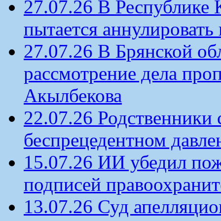
27.07.26 В Республике
пытается аннулировать 
27.07.26 В Брянской об
рассмотрение дела проп
Акылбекова
22.07.26 Родственники
беспрецедентном давлен
15.07.26 ИИ убедил по
подписей правоохрани
13.07.26 Суд апелляцио