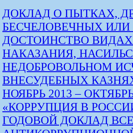
ДОКЛАД О ПЫТКАХ, Д
БЕСЧЕЛОВЕЧНЫХ ИЛ
ДОСТОИНСТВО ВИДАХ
НАКАЗАНИЯ, НАСИЛЬ
НЕДОБРОВОЛЬНОМ ИС
ВНЕСУДЕБНЫХ КАЗНЯХ
НОЯБРЬ 2013 – ОКТЯБРЬ 
«КОРРУПЦИЯ В РОСС
ГОДОВОЙ ДОКЛАД ВС