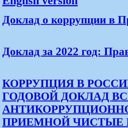
English version
Доклад о коррупции в П
Доклад за 2022 год: Пра
КОРРУПЦИЯ В РОСС
ГОДОВОЙ ДОКЛАД В
АНТИКОРРУПЦИОНН
ПРИЕМНОЙ ЧИСТЫЕ РУК