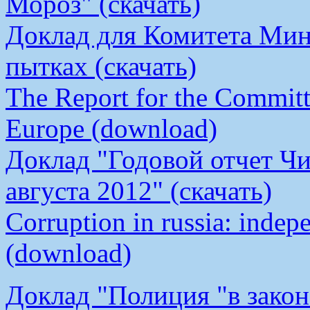
Мороз" (скачать)
Доклад для Комитета Мин
пытках (скачать)
The Report for the Committe
Europe (download)
Доклад "Годовой отчет Чи
августа 2012" (скачать)
Corruption in russia: indep
(download)
Доклад "Полиция "в закон