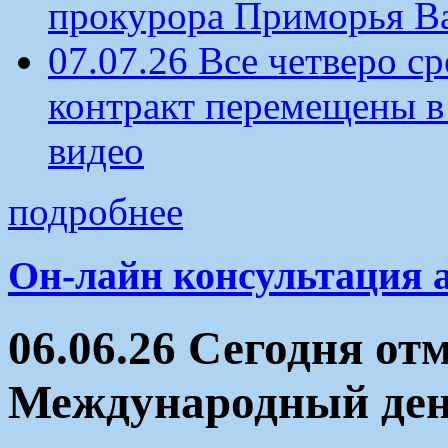
прокурора Приморья В
07.07.26 Все четверо 
контракт перемещены в
видео
подробнее
Он-лайн консультация 
06.06.26 Сегодня от
Международный ден