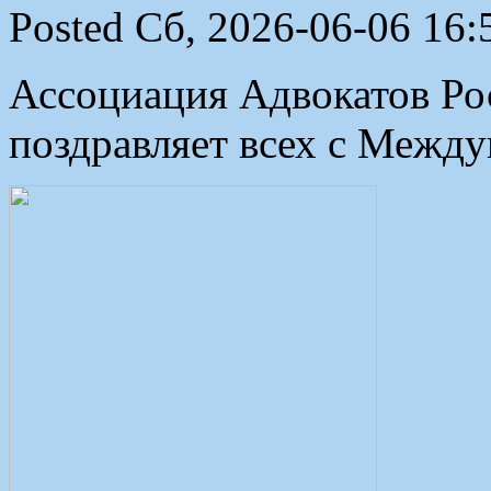
Posted Сб, 2026-06-06 16:
Ассоциация Адвокатов Рос
поздравляет всех с Между