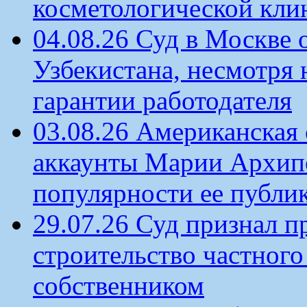
косметологической кли
04.08.26 Суд в Москве 
Узбекистана, несмотря 
гарантии работодателя
03.08.26 Американская 
аккаунты Марии Архипо
популярности ее публи
29.07.26 Суд признал п
строительство частного 
собственником