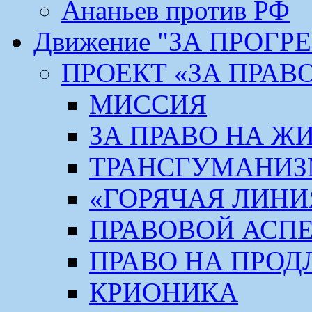
Ананьев против РФ
Движение "ЗА ПРОГР
ПРОЕКТ «ЗА ПРАВ
МИССИЯ
ЗА ПРАВО НА Ж
ТРАНСГУМАНИ
«ГОРЯЧАЯ ЛИНИ
ПРАВОВОЙ АСП
ПРАВО НА ПРОД
КРИОНИКА