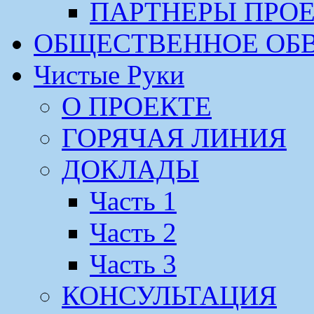
ПАРТНЕРЫ ПРО
ОБЩЕСТВЕННОЕ ОБ
Чистые Руки
О ПРОЕКТЕ
ГОРЯЧАЯ ЛИНИЯ
ДОКЛАДЫ
Часть 1
Часть 2
Часть 3
КОНСУЛЬТАЦИЯ