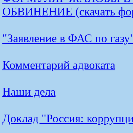
ОБВИНЕНИЕ (скачать фо
"Заявление в ФАС по газу
Комментарий адвоката
Наши дела
Доклад "Россия: коррупци