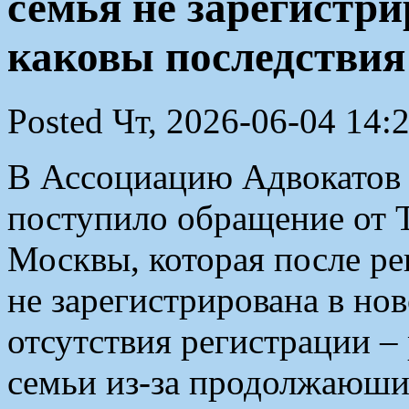
семья не зарегистри
каковы последствия
Posted Чт, 2026-06-04 14:
В Ассоциацию Адвокатов 
поступило обращение от 
Москвы, которая после ре
не зарегистрирована в но
отсутствия регистрации –
семьи из-за продолжаюши