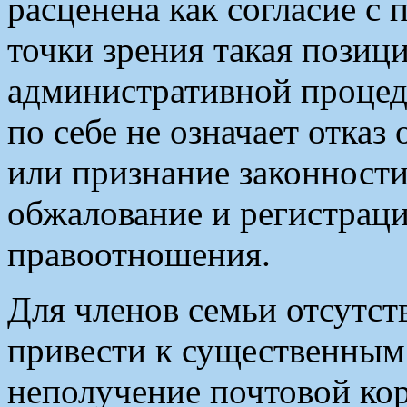
расценена как согласие с
точки зрения такая позици
административной процед
по себе не означает отказ
или признание законности
обжалование и регистраци
правоотношения.
Для членов семьи отсутст
привести к существенным
неполучение почтовой ко