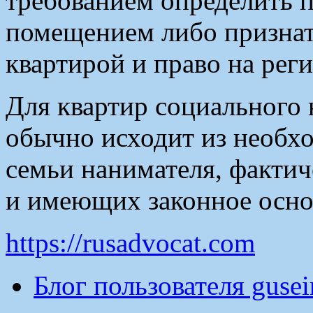
требованием определить 
помещением либо признать
квартирой и право на рег
Для квартир социального 
обычно исходит из необх
семьи нанимателя, факти
и имеющих законное осно
https://rusadvocat.com
Блог пользователя guse