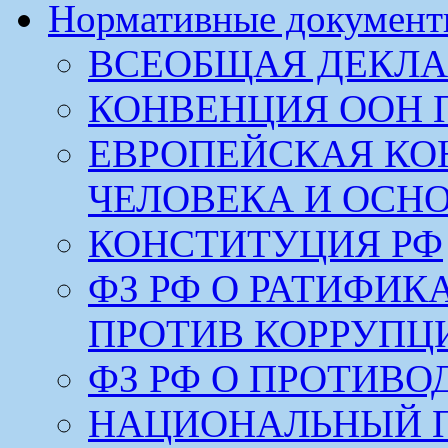
Нормативные докумен
ВСЕОБЩАЯ ДЕКЛА
КОНВЕНЦИЯ ООН 
ЕВРОПЕЙСКАЯ КО
ЧЕЛОВЕКА И ОСН
КОНСТИТУЦИЯ РФ
ФЗ РФ О РАТИФИ
ПРОТИВ КОРРУПЦ
ФЗ РФ О ПРОТИВ
НАЦИОНАЛЬНЫЙ 