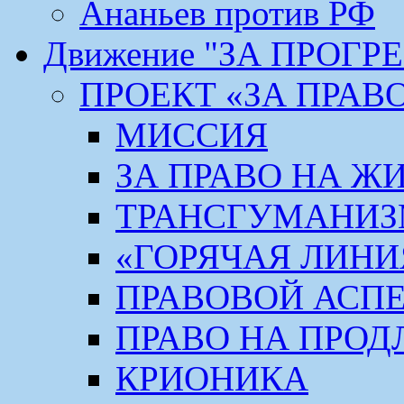
Ананьев против РФ
Движение "ЗА ПРОГР
ПРОЕКТ «ЗА ПРАВ
МИССИЯ
ЗА ПРАВО НА Ж
ТРАНСГУМАНИ
«ГОРЯЧАЯ ЛИНИ
ПРАВОВОЙ АСП
ПРАВО НА ПРОД
КРИОНИКА