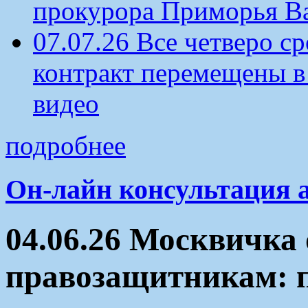
прокурора Приморья В
07.07.26 Все четверо 
контракт перемещены в
видео
подробнее
Он-лайн консультация 
04.06.26 Москвичка 
правозащитникам: п