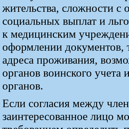
жительства, сложности с
социальных выплат и льг
к медицинским учреждени
оформлении документов,
адреса проживания, возм
органов воинского учета 
органов.
Если согласия между член
заинтересованное лицо мо