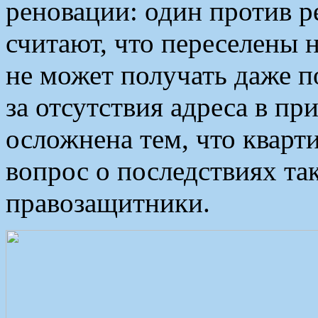
реновации: один против р
считают, что переселены н
не может получать даже 
за отсутствия адреса в пр
осложнена тем, что кварт
вопрос о последствиях та
правозащитники.