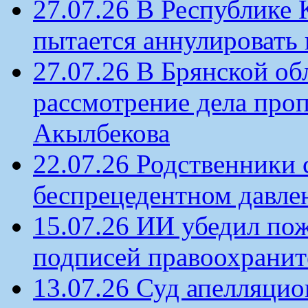
27.07.26 В Республике
пытается аннулировать 
27.07.26 В Брянской об
рассмотрение дела проп
Акылбекова
22.07.26 Родственники
беспрецедентном давлен
15.07.26 ИИ убедил по
подписей правоохрани
13.07.26 Суд апелляцио