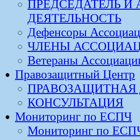
ПРЕДСЕДАТЕЛЬ И
ДЕЯТЕЛЬНОСТЬ
Дефенсоры Ассоциа
ЧЛЕНЫ АССОЦИА
Ветераны Ассоциаци
Правозащитный Центр
ПРАВОЗАЩИТНАЯ 
КОНСУЛЬТАЦИЯ
Мониторинг по ЕСПЧ
Мониторинг по ЕСП