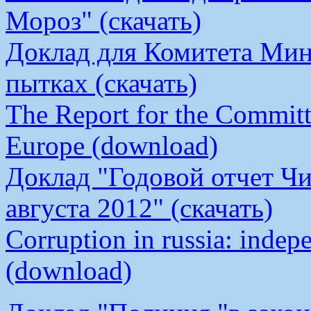
Мороз" (скачать)
Доклад для Комитета Мин
пытках (скачать)
The Report for the Committe
Europe (download)
Доклад "Годовой отчет Чи
августа 2012" (скачать)
Corruption in russia: indep
(download)