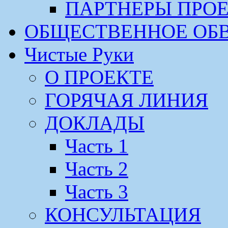
ПАРТНЕРЫ ПРО
ОБЩЕСТВЕННОЕ ОБ
Чистые Руки
О ПРОЕКТЕ
ГОРЯЧАЯ ЛИНИЯ
ДОКЛАДЫ
Часть 1
Часть 2
Часть 3
КОНСУЛЬТАЦИЯ