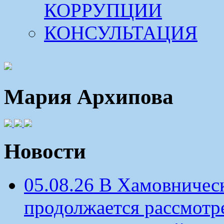
КОРРУПЦИИ
КОНСУЛЬТАЦИЯ
Мария Архипова
Новости
05.08.26 В Хамовничес
продолжается рассмотр