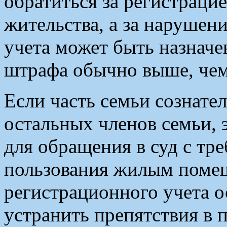
обратиться за регистраци
жительства, а за нарушен
учета может быть назнач
штрафа обычно выше, чем
Если часть семьи сознате
остальных членов семьи, 
для обращения в суд с тр
пользования жилым помещ
регистрационного учета 
устранить препятствия в