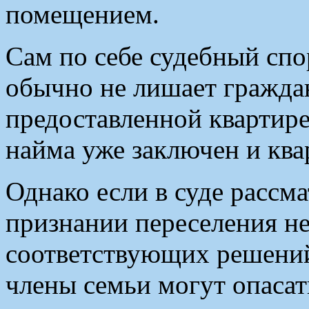
помещением.
Сам по себе судебный спо
обычно не лишает граждан
предоставленной квартире
найма уже заключен и ква
Однако если в суде рассма
признании переселения н
соответствующих решений
члены семьи могут опасат