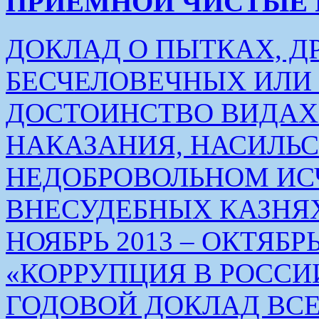
ПРИЕМНОЙ ЧИСТЫЕ РУК
ДОКЛАД О ПЫТКАХ, Д
БЕСЧЕЛОВЕЧНЫХ ИЛ
ДОСТОИНСТВО ВИДАХ
НАКАЗАНИЯ, НАСИЛЬ
НЕДОБРОВОЛЬНОМ ИС
ВНЕСУДЕБНЫХ КАЗНЯХ
НОЯБРЬ 2013 – ОКТЯБРЬ 
«КОРРУПЦИЯ В РОСС
ГОДОВОЙ ДОКЛАД ВС