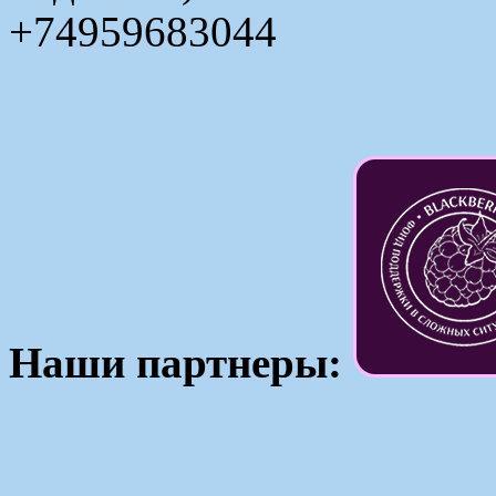
+74959683044
Наши партнеры: