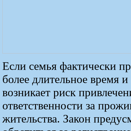
Если семья фактически пр
более длительное время и
возникает риск привлечен
ответственности за прожи
жительства. Закон предус