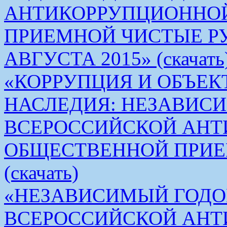
АНТИКОРРУПЦИОННО
ПРИЕМНОЙ ЧИСТЫЕ РУКИ 
АВГУСТА 2015» (скачать
«КОРРУПЦИЯ И ОБЪЕК
НАСЛЕДИЯ: НЕЗАВИС
ВСЕРОССИЙСКОЙ АН
ОБЩЕСТВЕННОЙ ПРИЕ
(скачать)
«НЕЗАВИСИМЫЙ ГОДО
ВСЕРОССИЙСКОЙ АН