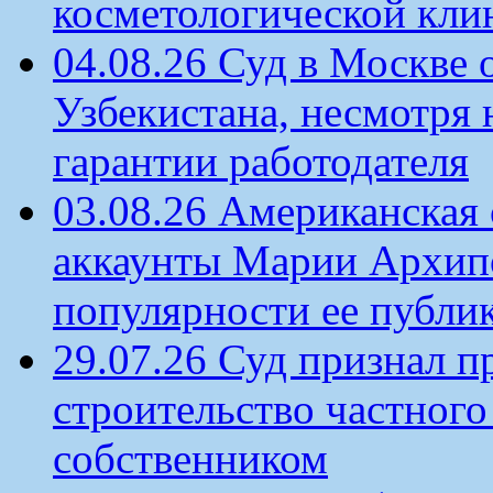
косметологической кли
04.08.26 Суд в Москве 
Узбекистана, несмотря 
гарантии работодателя
03.08.26 Американская 
аккаунты Марии Архипо
популярности ее публи
29.07.26 Суд признал п
строительство частного 
собственником