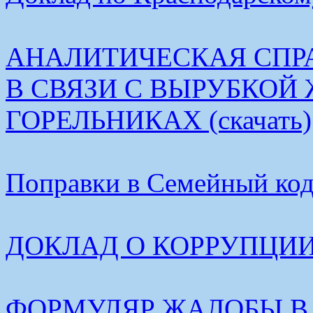
АНАЛИТИЧЕСКАЯ СПР
В СВЯЗИ С ВЫРУБКОЙ
ГОРЕЛЬНИКАХ (скачать)
Поправки в Семейный коде
ДОКЛАД О КОРРУПЦИИ В
ФОРМУЛЯР ЖАЛОБЫ В