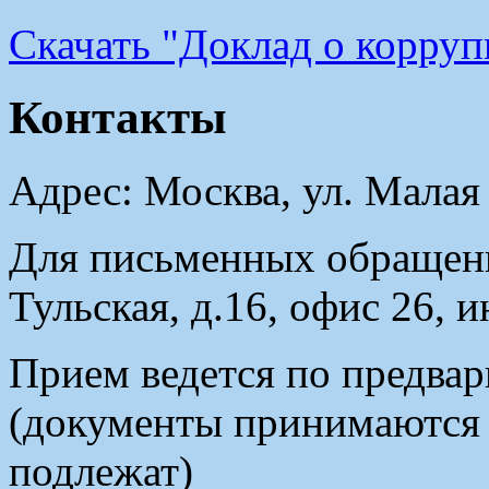
Cкачать "Доклад о корру
Контакты
Адрес: Москва, ул. Малая
Для письменных обращени
Тульская, д.16, офис 26, 
Прием ведется по предвар
(документы принимаются в
подлежат)