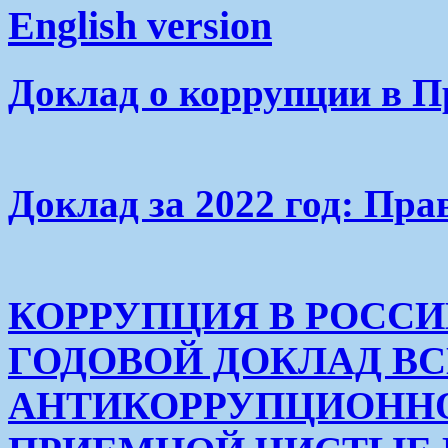
English version
Доклад о коррупции в П
Доклад за 2022 год: Пра
КОРРУПЦИЯ В РОСС
ГОДОВОЙ ДОКЛАД В
АНТИКОРРУПЦИОНН