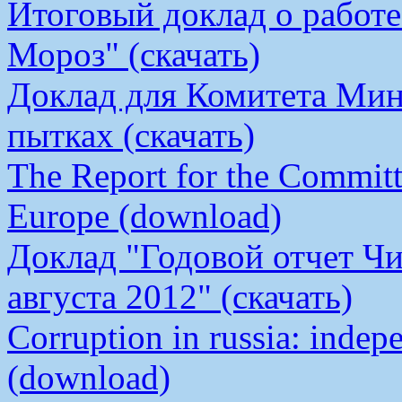
Итоговый доклад о работ
Мороз" (скачать)
Доклад для Комитета Мин
пытках (скачать)
The Report for the Committe
Europe (download)
Доклад "Годовой отчет Чи
августа 2012" (скачать)
Corruption in russia: indep
(download)