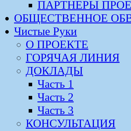
ПАРТНЕРЫ ПРО
ОБЩЕСТВЕННОЕ ОБ
Чистые Руки
О ПРОЕКТЕ
ГОРЯЧАЯ ЛИНИЯ
ДОКЛАДЫ
Часть 1
Часть 2
Часть 3
КОНСУЛЬТАЦИЯ