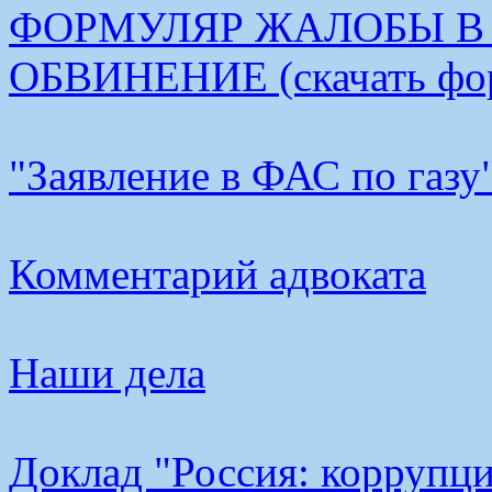
ФОРМУЛЯР ЖАЛОБЫ В
ОБВИНЕНИЕ (скачать фо
"Заявление в ФАС по газу
Комментарий адвоката
Наши дела
Доклад "Россия: коррупци