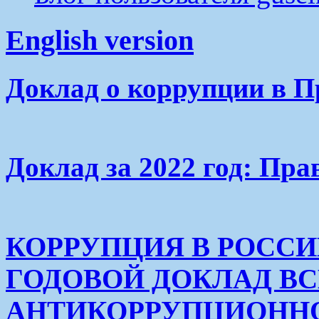
English version
Доклад о коррупции в П
Доклад за 2022 год: Пра
КОРРУПЦИЯ В РОСС
ГОДОВОЙ ДОКЛАД В
АНТИКОРРУПЦИОНН