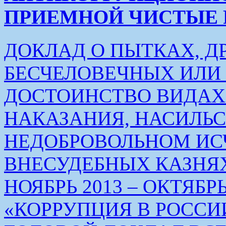
ПРИЕМНОЙ ЧИСТЫЕ РУК
ДОКЛАД О ПЫТКАХ, Д
БЕСЧЕЛОВЕЧНЫХ ИЛ
ДОСТОИНСТВО ВИДАХ
НАКАЗАНИЯ, НАСИЛЬ
НЕДОБРОВОЛЬНОМ ИС
ВНЕСУДЕБНЫХ КАЗНЯХ
НОЯБРЬ 2013 – ОКТЯБРЬ 
«КОРРУПЦИЯ В РОСС