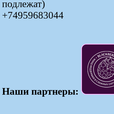
подлежат)
+74959683044
Наши партнеры: