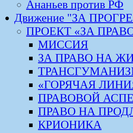
Ананьев против РФ
Движение "ЗА ПРОГР
ПРОЕКТ «ЗА ПРАВ
МИССИЯ
ЗА ПРАВО НА Ж
ТРАНСГУМАНИ
«ГОРЯЧАЯ ЛИНИ
ПРАВОВОЙ АСП
ПРАВО НА ПРОД
КРИОНИКА