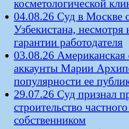
косметологической кли
04.08.26 Суд в Москве 
Узбекистана, несмотря 
гарантии работодателя
03.08.26 Американская 
аккаунты Марии Архипо
популярности ее публи
29.07.26 Суд признал п
строительство частного 
собственником