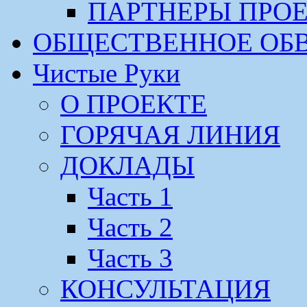
ПАРТНЕРЫ ПРО
ОБЩЕСТВЕННОЕ ОБ
Чистые Руки
О ПРОЕКТЕ
ГОРЯЧАЯ ЛИНИЯ
ДОКЛАДЫ
Часть 1
Часть 2
Часть 3
КОНСУЛЬТАЦИЯ