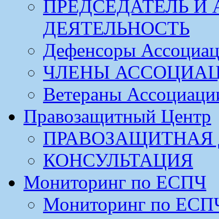
ПРЕДСЕДАТЕЛЬ И
ДЕЯТЕЛЬНОСТЬ
Дефенсоры Ассоциа
ЧЛЕНЫ АССОЦИА
Ветераны Ассоциаци
Правозащитный Центр
ПРАВОЗАЩИТНАЯ 
КОНСУЛЬТАЦИЯ
Мониторинг по ЕСПЧ
Мониторинг по ЕСП