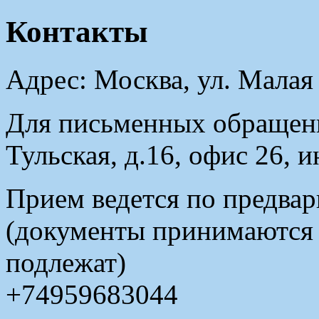
Контакты
Адрес: Москва, ул. Малая
Для письменных обращени
Тульская, д.16, офис 26, 
Прием ведется по предвар
(документы принимаются в
подлежат)
+74959683044