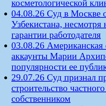
косметологической кли
04.08.26 Суд в Москве 
Узбекистана, несмотря 
гарантии работодателя
03.08.26 Американская 
аккаунты Марии Архипо
популярности ее публи
29.07.26 Суд признал п
строительство частного 
собственником