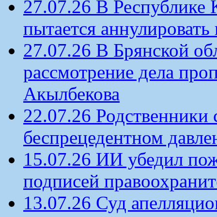
27.07.26 В Республике
пытается аннулировать 
27.07.26 В Брянской об
рассмотрение дела проп
Акылбекова
22.07.26 Родственники
беспрецедентном давлен
15.07.26 ИИ убедил по
подписей правоохрани
13.07.26 Суд апелляцио