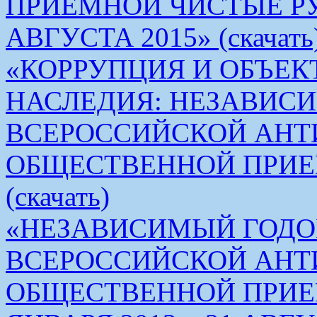
ПРИЕМНОЙ ЧИСТЫЕ РУКИ 
АВГУСТА 2015» (скачать
«КОРРУПЦИЯ И ОБЪЕК
НАСЛЕДИЯ: НЕЗАВИС
ВСЕРОССИЙСКОЙ АН
ОБЩЕСТВЕННОЙ ПРИЕ
(скачать)
«НЕЗАВИСИМЫЙ ГОДО
ВСЕРОССИЙСКОЙ АН
ОБЩЕСТВЕННОЙ ПРИЕМ