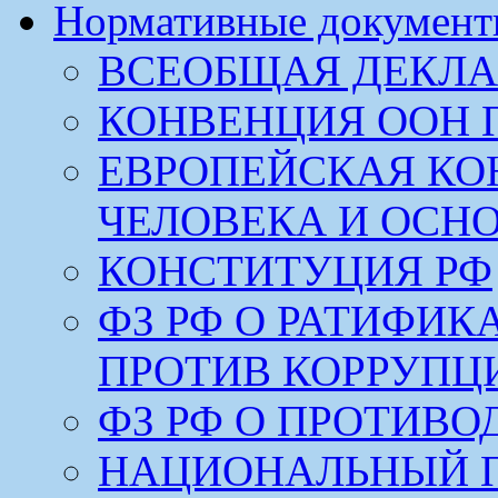
Нормативные докумен
ВСЕОБЩАЯ ДЕКЛА
КОНВЕНЦИЯ ООН 
ЕВРОПЕЙСКАЯ КО
ЧЕЛОВЕКА И ОСН
КОНСТИТУЦИЯ РФ
ФЗ РФ О РАТИФИ
ПРОТИВ КОРРУПЦ
ФЗ РФ О ПРОТИВ
НАЦИОНАЛЬНЫЙ 