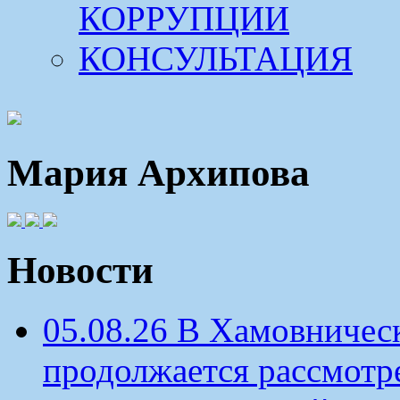
КОРРУПЦИИ
КОНСУЛЬТАЦИЯ
Мария Архипова
Новости
05.08.26 В Хамовничес
продолжается рассмотр