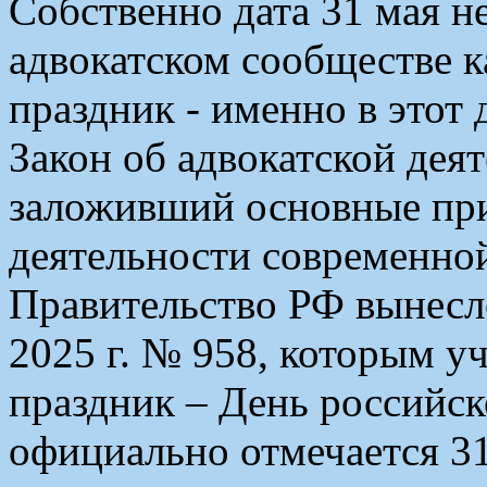
Собственно дата 31 мая н
адвокатском сообществе 
праздник - именно в этот 
Закон об адвокатской деят
заложивший основные пр
деятельности современной
Правительство РФ вынесл
2025 г. № 958, которым 
праздник – День российск
официально отмечается 31