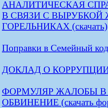
АНАЛИТИЧЕСКАЯ СПР
В СВЯЗИ С ВЫРУБКОЙ
ГОРЕЛЬНИКАХ (скачать)
Поправки в Семейный коде
ДОКЛАД О КОРРУПЦИИ В
ФОРМУЛЯР ЖАЛОБЫ В
ОБВИНЕНИЕ (скачать фо