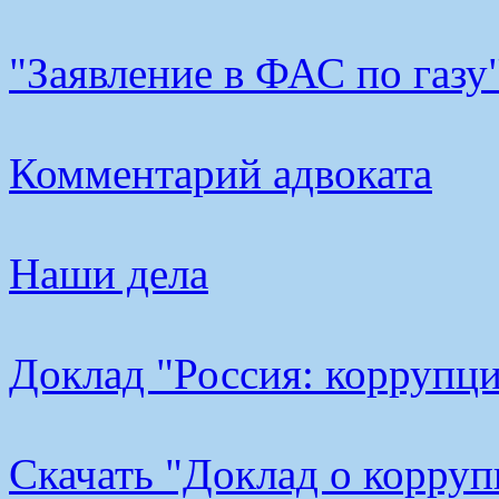
"Заявление в ФАС по газу
Комментарий адвоката
Наши дела
Доклад "Россия: коррупци
Cкачать "Доклад о корру