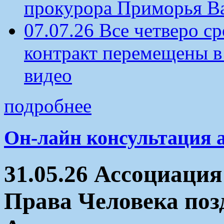
прокурора Приморья В
07.07.26 Все четверо 
контракт перемещены в
видео
подробнее
Он-лайн консультация 
31.05.26 Ассоциация
Права Человека поз