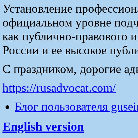
Установление профессион
официальном уровне подч
как публично-правового и
России и ее высокое публ
С праздником, дорогие ад
https://rusadvocat.com/
Блог пользователя guse
English version