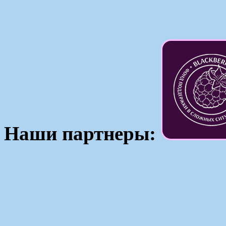
Наши партнеры: