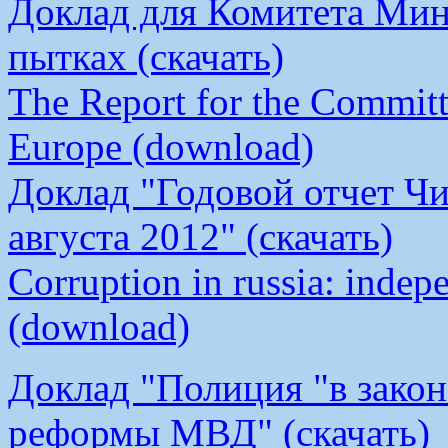
Доклад для Комитета Мин
пытках (скачать)
The Report for the Committe
Europe (download)
Доклад "Годовой отчет Чи
августа 2012" (скачать)
Corruption in russia: indep
(download)
Доклад "Полиция "в закон
реформы МВД" (скачать)