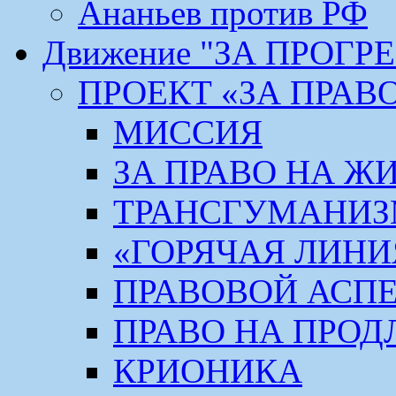
Ананьев против РФ
Движение "ЗА ПРОГР
ПРОЕКТ «ЗА ПРАВ
МИССИЯ
ЗА ПРАВО НА Ж
ТРАНСГУМАНИ
«ГОРЯЧАЯ ЛИНИ
ПРАВОВОЙ АСП
ПРАВО НА ПРОД
КРИОНИКА