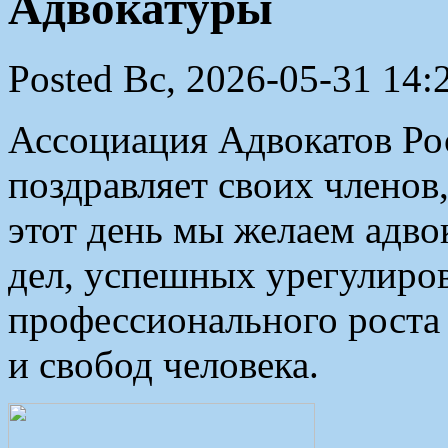
Адвокатуры
Posted Вс, 2026-05-31 14:
Ассоциация Адвокатов Рос
поздравляет своих членов
этот день мы желаем адв
дел, успешных урегулиро
профессионального роста
и свобод человека.