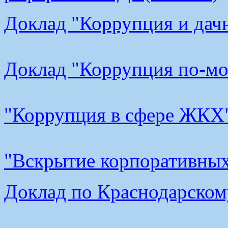
Доклад "Коррупция и дачн
Доклад "Коррупция по-мос
"Коррупция в сфере ЖКХ"
"Вскрытие корпоративных 
Доклад по Краснодарскому