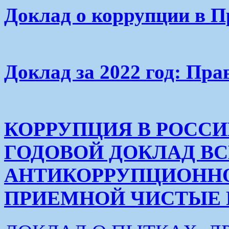
Доклад о коррупции в П
Доклад за 2022 год: Пра
КОРРУПЦИЯ В РОСС
ГОДОВОЙ ДОКЛАД В
АНТИКОРРУПЦИОНН
ПРИЕМНОЙ ЧИСТЫЕ РУК