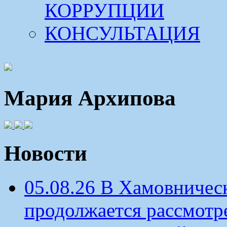
КОРРУПЦИИ
КОНСУЛЬТАЦИЯ
Мария Архипова
Новости
05.08.26 В Хамовничес
продолжается рассмотр