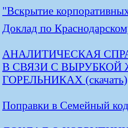
"Вскрытие корпоративных 
Доклад по Краснодарскому
АНАЛИТИЧЕСКАЯ СПР
В СВЯЗИ С ВЫРУБКОЙ
ГОРЕЛЬНИКАХ (скачать)
Поправки в Семейный коде