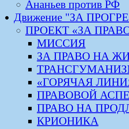
Ананьев против РФ
Движение "ЗА ПРОГР
ПРОЕКТ «ЗА ПРАВ
МИССИЯ
ЗА ПРАВО НА Ж
ТРАНСГУМАНИ
«ГОРЯЧАЯ ЛИНИ
ПРАВОВОЙ АСП
ПРАВО НА ПРОД
КРИОНИКА