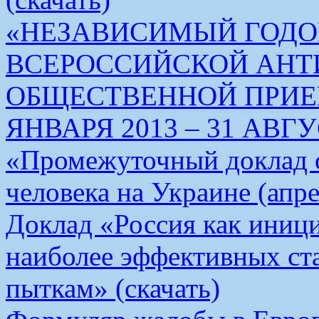
«НЕЗАВИСИМЫЙ ГОДО
ВСЕРОССИЙСКОЙ АН
ОБЩЕСТВЕННОЙ ПРИЕМ
ЯНВАРЯ 2013 – 31 АВГУС
«Промежуточный доклад о
человека на Украине (апре
Доклад «Россия как иници
наиболее эффективных ст
пыткам» (скачать)