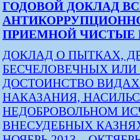
ГОДОВОЙ ДОКЛАД В
АНТИКОРРУПЦИОНН
ПРИЕМНОЙ ЧИСТЫЕ РУК
ДОКЛАД О ПЫТКАХ, Д
БЕСЧЕЛОВЕЧНЫХ ИЛ
ДОСТОИНСТВО ВИДАХ
НАКАЗАНИЯ, НАСИЛЬ
НЕДОБРОВОЛЬНОМ ИС
ВНЕСУДЕБНЫХ КАЗНЯХ
НОЯБРЬ 2013 – ОКТЯБРЬ 