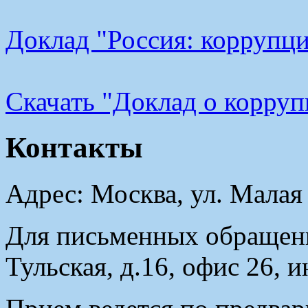
Доклад "Россия: коррупци
Cкачать "Доклад о корру
Контакты
Адрес: Москва, ул. Малая
Для письменных обращени
Тульская, д.16, офис 26, 