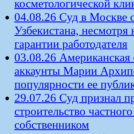
косметологической кли
04.08.26 Суд в Москве 
Узбекистана, несмотря 
гарантии работодателя
03.08.26 Американская 
аккаунты Марии Архипо
популярности ее публи
29.07.26 Суд признал п
строительство частного 
собственником