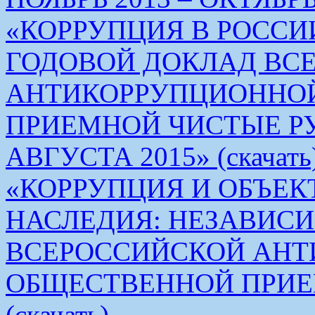
«КОРРУПЦИЯ В РОСС
ГОДОВОЙ ДОКЛАД ВС
АНТИКОРРУПЦИОННО
ПРИЕМНОЙ ЧИСТЫЕ РУКИ 
АВГУСТА 2015» (скачать
«КОРРУПЦИЯ И ОБЪЕК
НАСЛЕДИЯ: НЕЗАВИС
ВСЕРОССИЙСКОЙ АН
ОБЩЕСТВЕННОЙ ПРИЕ
(скачать)