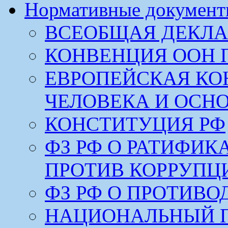
Нормативные докумен
ВСЕОБЩАЯ ДЕКЛА
КОНВЕНЦИЯ ООН 
ЕВРОПЕЙСКАЯ КО
ЧЕЛОВЕКА И ОСН
КОНСТИТУЦИЯ РФ
ФЗ РФ О РАТИФИ
ПРОТИВ КОРРУПЦ
ФЗ РФ О ПРОТИВ
НАЦИОНАЛЬНЫЙ 