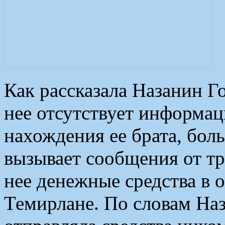
Как рассказала Назанин Г
нее отсутствует информац
нахождения ее брата, бол
вызывает сообщения от тр
нее денежные средства в
Темирлане. По словам Наз