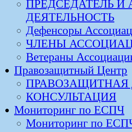
ПРЕДСЕДАТЕЛЬ И
ДЕЯТЕЛЬНОСТЬ
Дефенсоры Ассоциа
ЧЛЕНЫ АССОЦИА
Ветераны Ассоциаци
Правозащитный Центр
ПРАВОЗАЩИТНАЯ 
КОНСУЛЬТАЦИЯ
Мониторинг по ЕСПЧ
Мониторинг по ЕСП