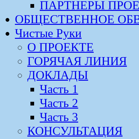
ПАРТНЕРЫ ПРО
ОБЩЕСТВЕННОЕ ОБ
Чистые Руки
О ПРОЕКТЕ
ГОРЯЧАЯ ЛИНИЯ
ДОКЛАДЫ
Часть 1
Часть 2
Часть 3
КОНСУЛЬТАЦИЯ