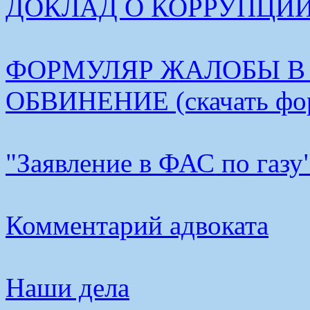
ДОКЛАД О КОРРУПЦИИ В
ФОРМУЛЯР ЖАЛОБЫ В
ОБВИНЕНИЕ (скачать фо
"Заявление в ФАС по газу
Комментарий адвоката
Наши дела