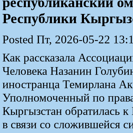
республиканский о
Республики Кыргыз
Posted Пт, 2026-05-22 13:
Как рассказала Ассоциаци
Человека Назанин Голубин
иностранца Темирлана Акы
Уполномоченный по права
Кыргызстан обратилась 
в связи со сложившейся с