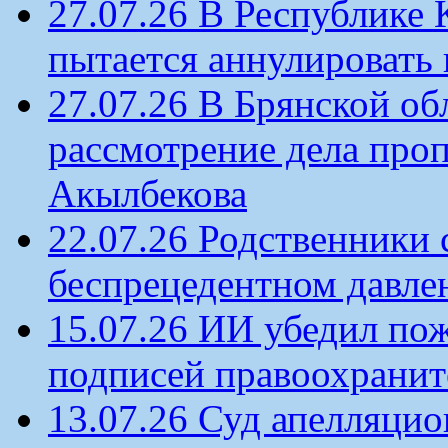
27.07.26 В Республике
пытается аннулировать 
27.07.26 В Брянской об
рассмотрение дела проп
Акылбекова
22.07.26 Родственники
беспрецедентном давлен
15.07.26 ИИ убедил по
подписей правоохрани
13.07.26 Суд апелляцио