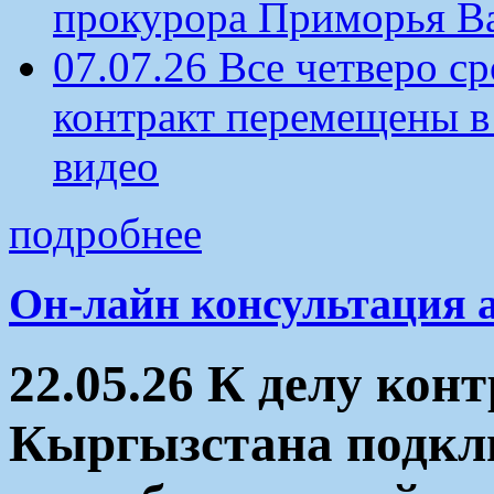
прокурора Приморья В
07.07.26 Все четверо 
контракт перемещены в
видео
подробнее
Он-лайн консультация 
22.05.26 К делу кон
Кыргызстана подкл