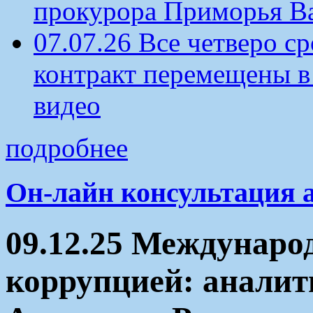
прокурора Приморья В
07.07.26 Все четверо 
контракт перемещены в
видео
подробнее
Он-лайн консультация 
09.12.25 Междунаро
коррупцией: аналит