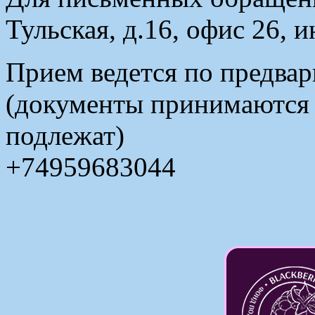
Тульская, д.16, офис 26, 
Прием ведется по предвар
(документы принимаются в
подлежат)
+74959683044