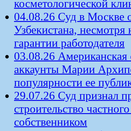
косметологической кли
04.08.26 Суд в Москве 
Узбекистана, несмотря 
гарантии работодателя
03.08.26 Американская 
аккаунты Марии Архипо
популярности ее публи
29.07.26 Суд признал п
строительство частного 
собственником