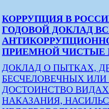
КОРРУПЦИЯ В РОСС
ГОДОВОЙ ДОКЛАД В
АНТИКОРРУПЦИОНН
ПРИЕМНОЙ ЧИСТЫЕ РУК
ДОКЛАД О ПЫТКАХ, Д
БЕСЧЕЛОВЕЧНЫХ ИЛ
ДОСТОИНСТВО ВИДАХ
НАКАЗАНИЯ, НАСИЛЬ