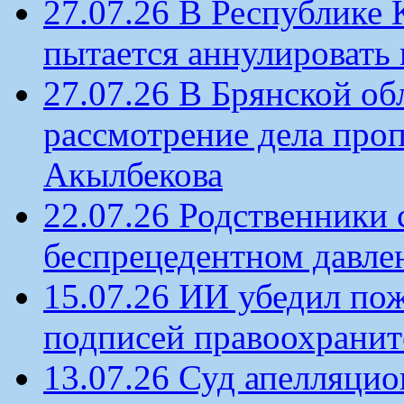
27.07.26 В Республике
пытается аннулировать 
27.07.26 В Брянской об
рассмотрение дела проп
Акылбекова
22.07.26 Родственники
беспрецедентном давлен
15.07.26 ИИ убедил по
подписей правоохрани
13.07.26 Суд апелляцио