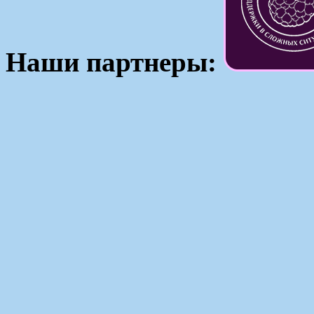
Наши партнеры: