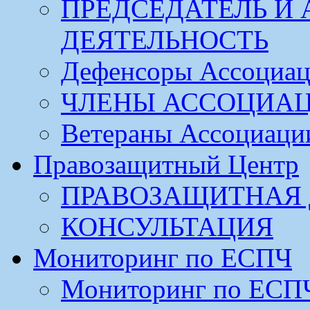
ПРЕДСЕДАТЕЛЬ И
ДЕЯТЕЛЬНОСТЬ
Дефенсоры Ассоциа
ЧЛЕНЫ АССОЦИА
Ветераны Ассоциаци
Правозащитный Центр
ПРАВОЗАЩИТНАЯ 
КОНСУЛЬТАЦИЯ
Мониторинг по ЕСПЧ
Мониторинг по ЕСП