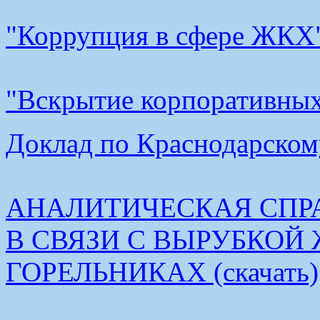
"Коррупция в сфере ЖКХ"
"Вскрытие корпоративных 
Доклад по Краснодарскому
АНАЛИТИЧЕСКАЯ СПР
В СВЯЗИ С ВЫРУБКОЙ
ГОРЕЛЬНИКАХ (скачать)