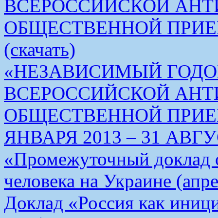
ВСЕРОССИЙСКОЙ АН
ОБЩЕСТВЕННОЙ ПРИЕ
(скачать)
«НЕЗАВИСИМЫЙ ГОДО
ВСЕРОССИЙСКОЙ АН
ОБЩЕСТВЕННОЙ ПРИЕМ
ЯНВАРЯ 2013 – 31 АВГУС
«Промежуточный доклад о
человека на Украине (апре
Доклад «Россия как иници