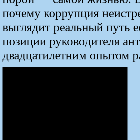
почему коррупция неистре
выглядит реальный путь е
позиции руководителя ан
двадцатилетним опытом р