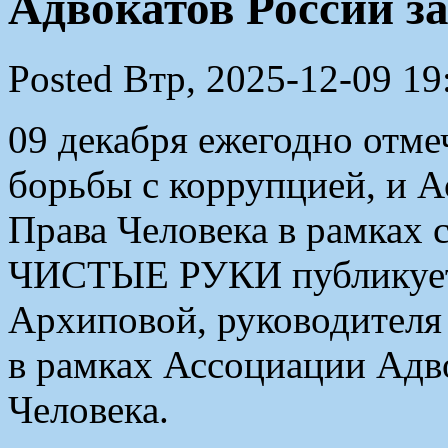
Адвокатов России з
Posted Втр, 2025-12-09 19
09 декабря ежегодно отм
борьбы с коррупцией, и А
Права Человека в рамках 
ЧИСТЫЕ РУКИ публикует
Архиповой, руководител
в рамках Ассоциации Адво
Человека.