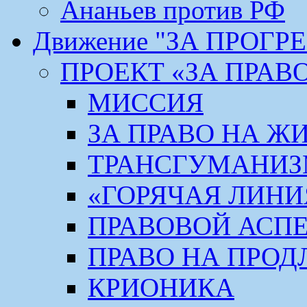
Ананьев против РФ
Движение "ЗА ПРОГР
ПРОЕКТ «ЗА ПРАВ
МИССИЯ
ЗА ПРАВО НА Ж
ТРАНСГУМАНИ
«ГОРЯЧАЯ ЛИНИ
ПРАВОВОЙ АСП
ПРАВО НА ПРОД
КРИОНИКА