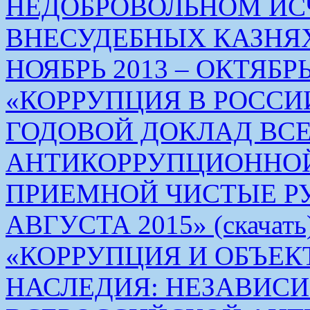
НЕДОБРОВОЛЬНОМ ИС
ВНЕСУДЕБНЫХ КАЗНЯХ
НОЯБРЬ 2013 – ОКТЯБРЬ 
«КОРРУПЦИЯ В РОСС
ГОДОВОЙ ДОКЛАД ВС
АНТИКОРРУПЦИОННО
ПРИЕМНОЙ ЧИСТЫЕ РУКИ 
АВГУСТА 2015» (скачать
«КОРРУПЦИЯ И ОБЪЕК
НАСЛЕДИЯ: НЕЗАВИС