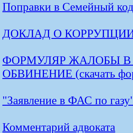
Поправки в Семейный коде
ДОКЛАД О КОРРУПЦИИ В
ФОРМУЛЯР ЖАЛОБЫ В
ОБВИНЕНИЕ (скачать фо
"Заявление в ФАС по газу
Комментарий адвоката