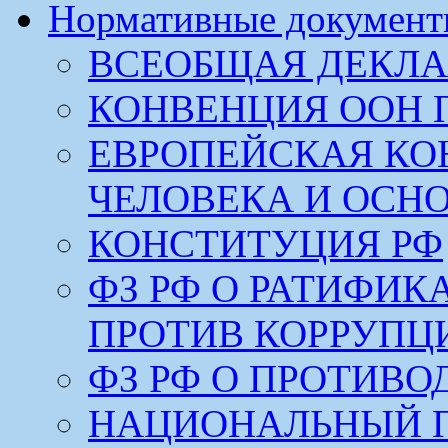
Нормативные докумен
ВСЕОБЩАЯ ДЕКЛА
КОНВЕНЦИЯ ООН 
ЕВРОПЕЙСКАЯ КО
ЧЕЛОВЕКА И ОСН
КОНСТИТУЦИЯ РФ
ФЗ РФ О РАТИФИ
ПРОТИВ КОРРУПЦ
ФЗ РФ О ПРОТИВ
НАЦИОНАЛЬНЫЙ 