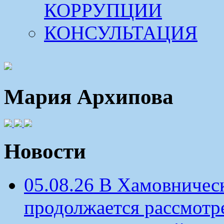
КОРРУПЦИИ
КОНСУЛЬТАЦИЯ
Мария Архипова
Новости
05.08.26 В Хамовничес
продолжается рассмотр