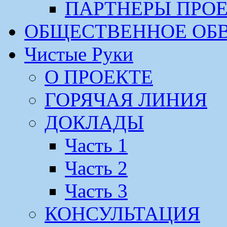
ПАРТНЕРЫ ПРО
ОБЩЕСТВЕННОЕ ОБ
Чистые Руки
О ПРОЕКТЕ
ГОРЯЧАЯ ЛИНИЯ
ДОКЛАДЫ
Часть 1
Часть 2
Часть 3
КОНСУЛЬТАЦИЯ