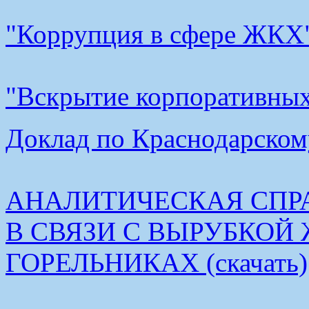
"Коррупция в сфере ЖКХ"
"Вскрытие корпоративных 
Доклад по Краснодарскому
АНАЛИТИЧЕСКАЯ СПР
В СВЯЗИ С ВЫРУБКОЙ
ГОРЕЛЬНИКАХ (скачать)