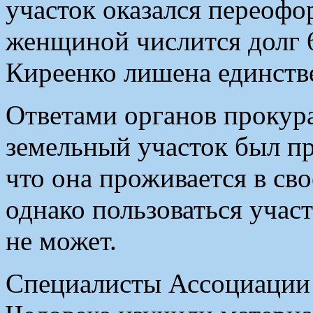
участок оказался переофо
женщиной числится долг 6
Киреенко лишена единств
Ответами органов прокур
земельный участок был п
что она проживается в св
однако пользоваться учас
не может.
Специалисты Ассоциации 