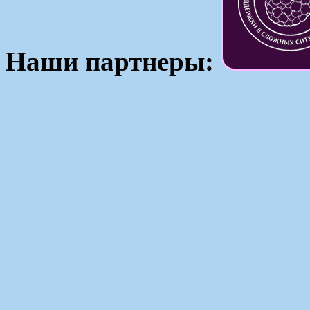
Наши партнеры: