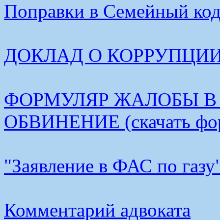
Поправки в Семейный коде
ДОКЛАД О КОРРУПЦИИ В
ФОРМУЛЯР ЖАЛОБЫ В
ОБВИНЕНИЕ (скачать фо
"Заявление в ФАС по газу
Комментарий адвоката