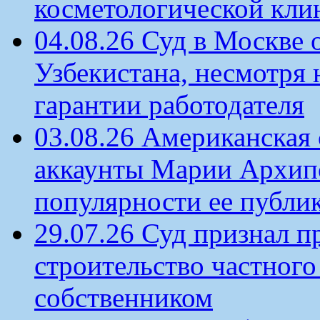
косметологической кли
04.08.26 Суд в Москве 
Узбекистана, несмотря 
гарантии работодателя
03.08.26 Американская 
аккаунты Марии Архипо
популярности ее публи
29.07.26 Суд признал п
строительство частного 
собственником