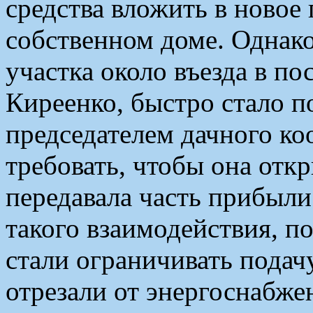
средства вложить в новое
собственном доме. Однак
участка около въезда в по
Киреенко, быстро стало п
председателем дачного ко
требовать, чтобы она откр
передавала часть прибыли
такого взаимодействия, п
стали ограничивать подач
отрезали от энергоснабжен