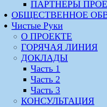
ПАРТНЕРЫ ПРО
ОБЩЕСТВЕННОЕ ОБ
Чистые Руки
О ПРОЕКТЕ
ГОРЯЧАЯ ЛИНИЯ
ДОКЛАДЫ
Часть 1
Часть 2
Часть 3
КОНСУЛЬТАЦИЯ