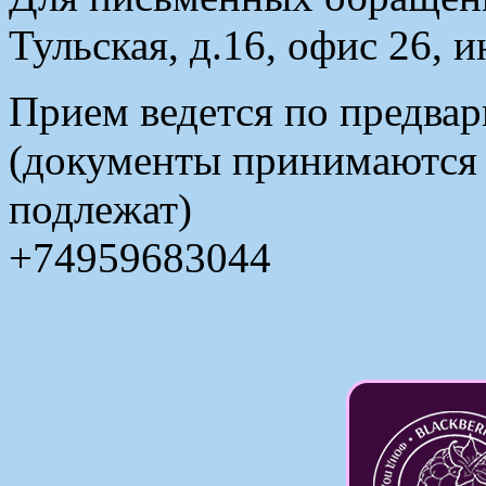
Тульская, д.16, офис 26, 
Прием ведется по предвар
(документы принимаются в
подлежат)
+74959683044