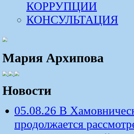
КОРРУПЦИИ
КОНСУЛЬТАЦИЯ
Мария Архипова
Новости
05.08.26 В Хамовничес
продолжается рассмотр