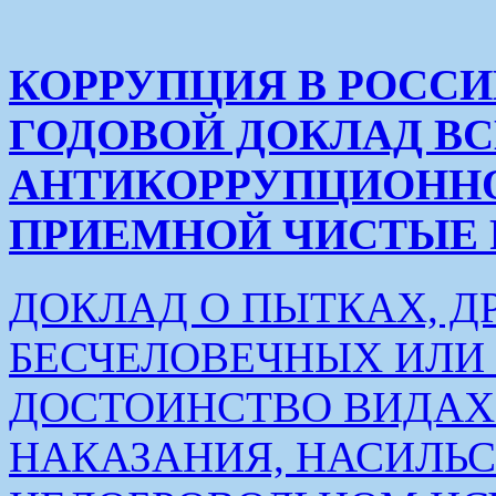
КОРРУПЦИЯ В РОСС
ГОДОВОЙ ДОКЛАД В
АНТИКОРРУПЦИОНН
ПРИЕМНОЙ ЧИСТЫЕ РУК
ДОКЛАД О ПЫТКАХ, Д
БЕСЧЕЛОВЕЧНЫХ ИЛ
ДОСТОИНСТВО ВИДАХ
НАКАЗАНИЯ, НАСИЛЬ