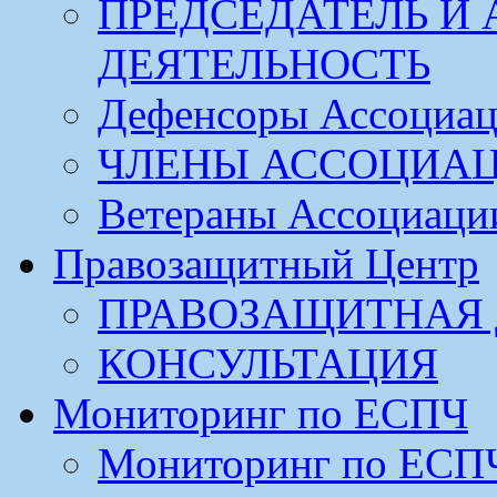
ПРЕДСЕДАТЕЛЬ И
ДЕЯТЕЛЬНОСТЬ
Дефенсоры Ассоциа
ЧЛЕНЫ АССОЦИА
Ветераны Ассоциаци
Правозащитный Центр
ПРАВОЗАЩИТНАЯ 
КОНСУЛЬТАЦИЯ
Мониторинг по ЕСПЧ
Мониторинг по ЕСП