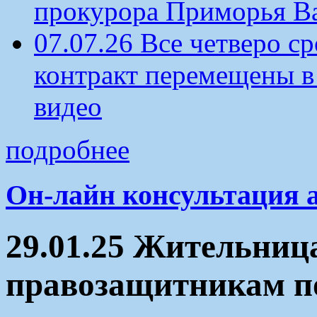
прокурора Приморья В
07.07.26 Все четверо 
контракт перемещены в
видео
подробнее
Он-лайн консультация 
29.01.25 Жительниц
правозащитникам по