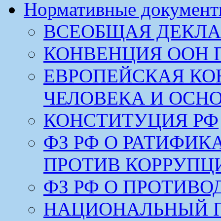
Нормативные докумен
ВСЕОБЩАЯ ДЕКЛА
КОНВЕНЦИЯ ООН 
ЕВРОПЕЙСКАЯ КО
ЧЕЛОВЕКА И ОСН
КОНСТИТУЦИЯ РФ
ФЗ РФ О РАТИФИ
ПРОТИВ КОРРУПЦ
ФЗ РФ О ПРОТИВ
НАЦИОНАЛЬНЫЙ 