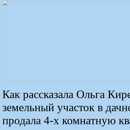
Как рассказала Ольга Кире
земельный участок в дачн
продала 4-х комнатную кв