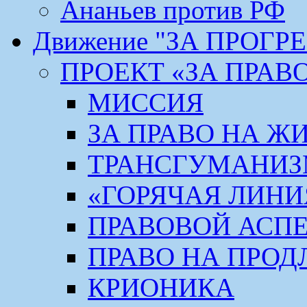
Ананьев против РФ
Движение "ЗА ПРОГР
ПРОЕКТ «ЗА ПРАВ
МИССИЯ
ЗА ПРАВО НА Ж
ТРАНСГУМАНИ
«ГОРЯЧАЯ ЛИНИ
ПРАВОВОЙ АСП
ПРАВО НА ПРОД
КРИОНИКА