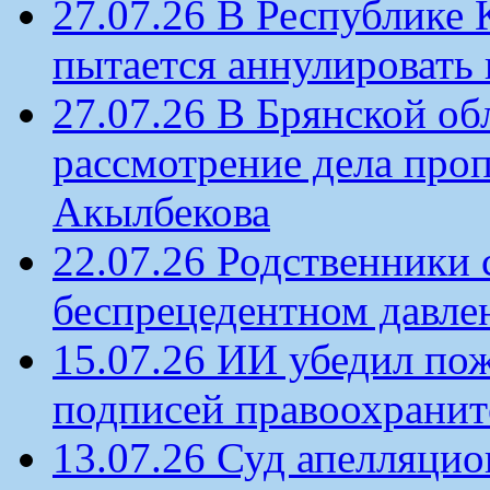
27.07.26 В Республике
пытается аннулировать 
27.07.26 В Брянской об
рассмотрение дела проп
Акылбекова
22.07.26 Родственники
беспрецедентном давлен
15.07.26 ИИ убедил по
подписей правоохрани
13.07.26 Суд апелляцио