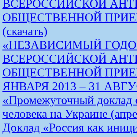
ВСЕРОССИЙСКОЙ АН
ОБЩЕСТВЕННОЙ ПРИЕ
(скачать)
«НЕЗАВИСИМЫЙ ГОДО
ВСЕРОССИЙСКОЙ АН
ОБЩЕСТВЕННОЙ ПРИЕМ
ЯНВАРЯ 2013 – 31 АВГУС
«Промежуточный доклад о
человека на Украине (апре
Доклад «Россия как иници