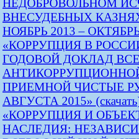
НЕДОБРОВОЛЬНОМ ИС
ВНЕСУДЕБНЫХ КАЗНЯХ
НОЯБРЬ 2013 – ОКТЯБРЬ 
«КОРРУПЦИЯ В РОСС
ГОДОВОЙ ДОКЛАД ВС
АНТИКОРРУПЦИОННО
ПРИЕМНОЙ ЧИСТЫЕ РУКИ 
АВГУСТА 2015» (скачать
«КОРРУПЦИЯ И ОБЪЕК
НАСЛЕДИЯ: НЕЗАВИС