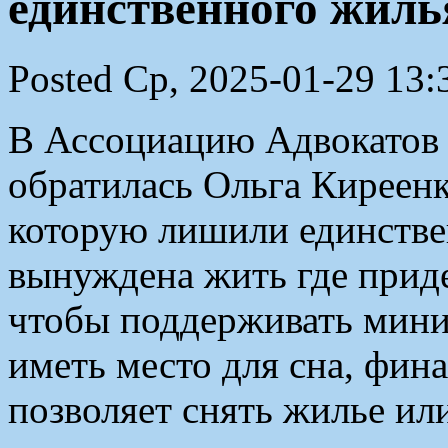
единственного жиль
Posted Ср, 2025-01-29 13:
В Ассоциацию Адвокатов 
обратилась Ольга Киреенк
которую лишили единстве
вынуждена жить где приде
чтобы поддерживать мини
иметь место для сна, фи
позволяет снять жилье ил