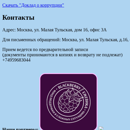
Cкачать "Доклад о коррупции"
Контакты
Адрес: Москва, ул. Малая Тульская, дом 16, офис 3А
Для письменных обращений: Москва, ул. Малая Тульская, д.16, 
Прием ведется по предварительной записи
(документы принимаются в копиях и возврату не подлежат)
+74959683044
Наши партнеры: