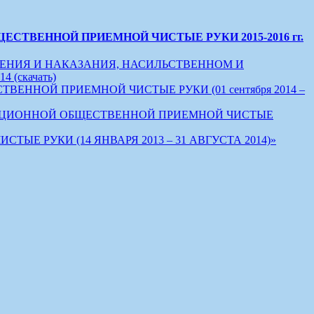
ТВЕННОЙ ПРИЕМНОЙ ЧИСТЫЕ РУКИ 2015-2016 гг.
ЕНИЯ И НАКАЗАНИЯ, НАСИЛЬСТВЕННОМ И
(скачать)
НОЙ ПРИЕМНОЙ ЧИСТЫЕ РУКИ (01 сентября 2014 –
УПЦИОННОЙ ОБЩЕСТВЕННОЙ ПРИЕМНОЙ ЧИСТЫЕ
РУКИ (14 ЯНВАРЯ 2013 – 31 АВГУСТА 2014)»