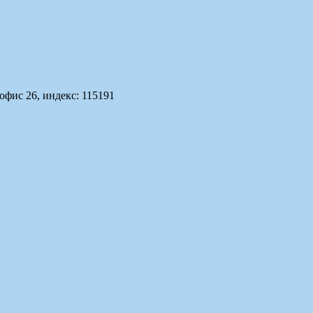
офис 26, индекс: 115191