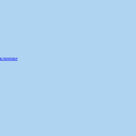
 клинике