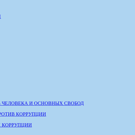
И
В ЧЕЛОВЕКА И ОСНОВНЫХ СВОБОД
РОТИВ КОРРУПЦИИ
 КОРРУПЦИИ