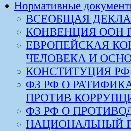
Нормативные докумен
ВСЕОБЩАЯ ДЕКЛА
КОНВЕНЦИЯ ООН 
ЕВРОПЕЙСКАЯ КО
ЧЕЛОВЕКА И ОСН
КОНСТИТУЦИЯ РФ
ФЗ РФ О РАТИФИ
ПРОТИВ КОРРУПЦ
ФЗ РФ О ПРОТИВ
НАЦИОНАЛЬНЫЙ 