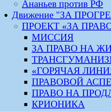
Ананьев против РФ
Движение "ЗА ПРОГР
ПРОЕКТ «ЗА ПРАВ
МИССИЯ
ЗА ПРАВО НА Ж
ТРАНСГУМАНИ
«ГОРЯЧАЯ ЛИНИ
ПРАВОВОЙ АСП
ПРАВО НА ПРОД
КРИОНИКА