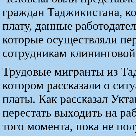
граждан Таджикистана, к
плату, данные работодате
которые осуществляли пе
сотрудникам клининговой
Трудовые мигранты из Тад
котором рассказали о сит
платы. Как рассказал Укт
перестать выходить на раб
того момента, пока не пол