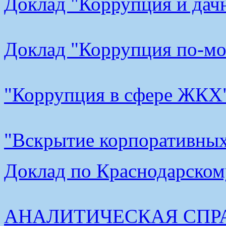
Доклад "Коррупция и дачн
Доклад "Коррупция по-мос
"Коррупция в сфере ЖКХ"
"Вскрытие корпоративных 
Доклад по Краснодарскому
АНАЛИТИЧЕСКАЯ СПР