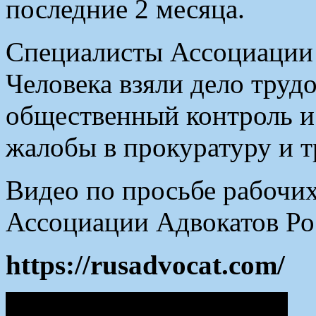
последние 2 месяца.
Специалисты Ассоциации 
Человека взяли дело труд
общественный контроль и
жалобы в прокуратуру и 
Видео по просьбе рабочих
Ассоциации Адвокатов Рос
https://rusadvocat.com/