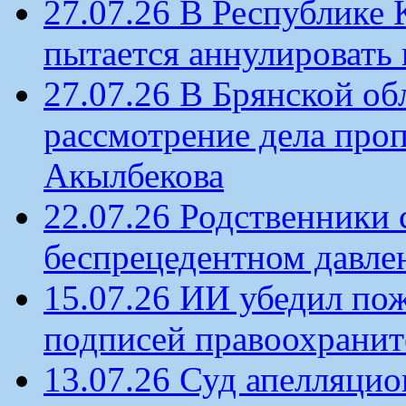
27.07.26 В Республике
пытается аннулировать 
27.07.26 В Брянской об
рассмотрение дела проп
Акылбекова
22.07.26 Родственники
беспрецедентном давлен
15.07.26 ИИ убедил по
подписей правоохрани
13.07.26 Суд апелляцио