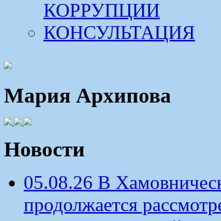
КОРРУПЦИИ
КОНСУЛЬТАЦИЯ
Мария Архипова
Новости
05.08.26 В Хамовничес
продолжается рассмотр