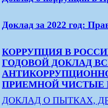
Доклад за 2022 год: Пра
КОРРУПЦИЯ В РОСС
ГОДОВОЙ ДОКЛАД В
АНТИКОРРУПЦИОНН
ПРИЕМНОЙ ЧИСТЫЕ РУК
ДОКЛАД О ПЫТКАХ, Д