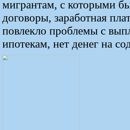
мигрантам, с которыми б
договоры, заработная плат
повлекло проблемы с выпл
ипотекам, нет денег на со