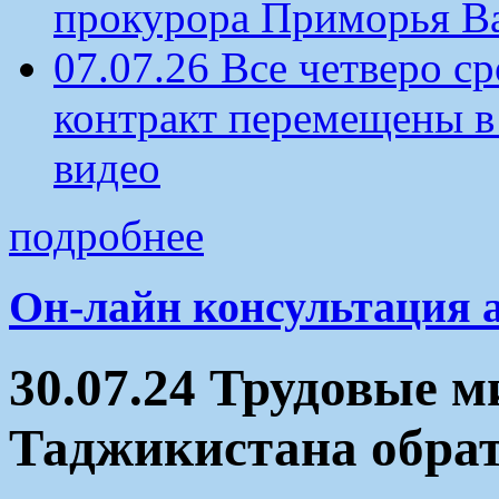
прокурора Приморья В
07.07.26 Все четверо 
контракт перемещены в
видео
подробнее
Он-лайн консультация 
30.07.24 Трудовые 
Таджикистана обрат