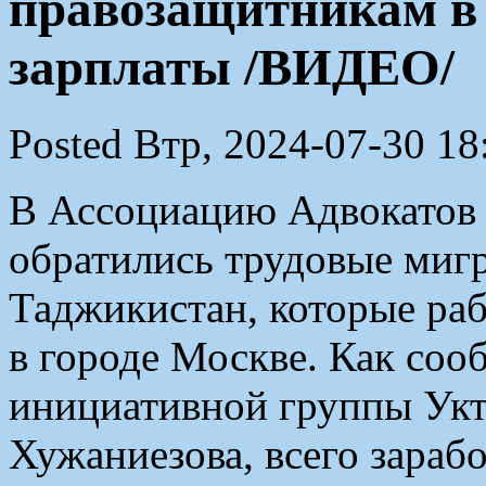
правозащитникам в 
зарплаты /ВИДЕО/
Posted Втр, 2024-07-30 18
В Ассоциацию Адвокатов 
обратились трудовые миг
Таджикистан, которые ра
в городе Москве. Как со
инициативной группы Ук
Хужаниезова, всего зараб