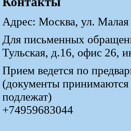
Контакты
Адрес: Москва, ул. Малая
Для письменных обращени
Тульская, д.16, офис 26, 
Прием ведется по предвар
(документы принимаются в
подлежат)
+74959683044