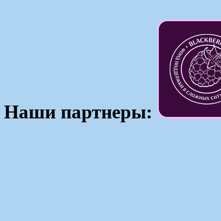
Наши партнеры: