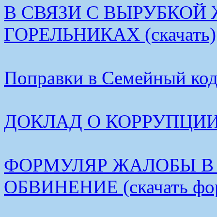
В СВЯЗИ С ВЫРУБКОЙ
ГОРЕЛЬНИКАХ (скачать)
Поправки в Семейный коде
ДОКЛАД О КОРРУПЦИИ В
ФОРМУЛЯР ЖАЛОБЫ В
ОБВИНЕНИЕ (скачать фо