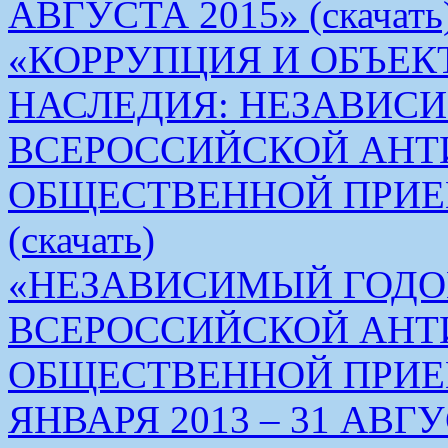
АВГУСТА 2015» (скачать
«КОРРУПЦИЯ И ОБЪЕК
НАСЛЕДИЯ: НЕЗАВИС
ВСЕРОССИЙСКОЙ АН
ОБЩЕСТВЕННОЙ ПРИЕ
(скачать)
«НЕЗАВИСИМЫЙ ГОДО
ВСЕРОССИЙСКОЙ АН
ОБЩЕСТВЕННОЙ ПРИЕМ
ЯНВАРЯ 2013 – 31 АВГУС