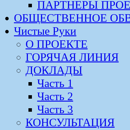
ПАРТНЕРЫ ПРО
ОБЩЕСТВЕННОЕ ОБ
Чистые Руки
О ПРОЕКТЕ
ГОРЯЧАЯ ЛИНИЯ
ДОКЛАДЫ
Часть 1
Часть 2
Часть 3
КОНСУЛЬТАЦИЯ