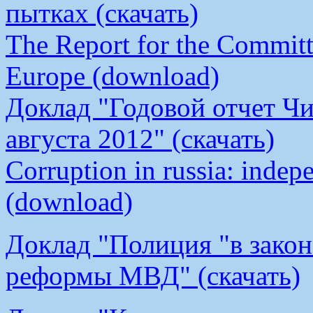
пытках (скачать)
The Report for the Committe
Europe (download)
Доклад "Годовой отчет Чи
августа 2012" (скачать)
Corruption in russia: indep
(download)
Доклад "Полиция "в закон
реформы МВД" (скачать)