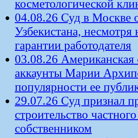
косметологической кли
04.08.26 Суд в Москве 
Узбекистана, несмотря 
гарантии работодателя
03.08.26 Американская 
аккаунты Марии Архипо
популярности ее публи
29.07.26 Суд признал п
строительство частного 
собственником