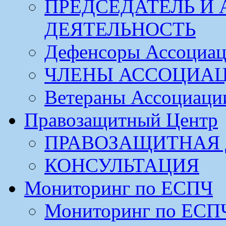
ПРЕДСЕДАТЕЛЬ И
ДЕЯТЕЛЬНОСТЬ
Дефенсоры Ассоциа
ЧЛЕНЫ АССОЦИА
Ветераны Ассоциаци
Правозащитный Центр
ПРАВОЗАЩИТНАЯ 
КОНСУЛЬТАЦИЯ
Мониторинг по ЕСПЧ
Мониторинг по ЕСП