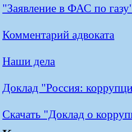
"Заявление в ФАС по газу
Комментарий адвоката
Наши дела
Доклад "Россия: коррупци
Cкачать "Доклад о корру