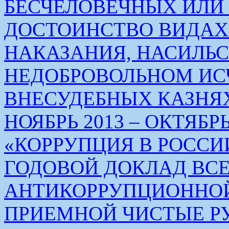
БЕСЧЕЛОВЕЧНЫХ ИЛ
ДОСТОИНСТВО ВИДАХ
НАКАЗАНИЯ, НАСИЛЬ
НЕДОБРОВОЛЬНОМ ИС
ВНЕСУДЕБНЫХ КАЗНЯХ
НОЯБРЬ 2013 – ОКТЯБРЬ 
«КОРРУПЦИЯ В РОСС
ГОДОВОЙ ДОКЛАД ВС
АНТИКОРРУПЦИОННО
ПРИЕМНОЙ ЧИСТЫЕ РУКИ 