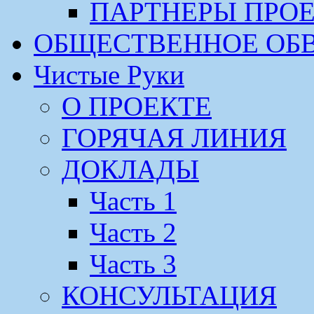
ПАРТНЕРЫ ПРО
ОБЩЕСТВЕННОЕ ОБ
Чистые Руки
О ПРОЕКТЕ
ГОРЯЧАЯ ЛИНИЯ
ДОКЛАДЫ
Часть 1
Часть 2
Часть 3
КОНСУЛЬТАЦИЯ