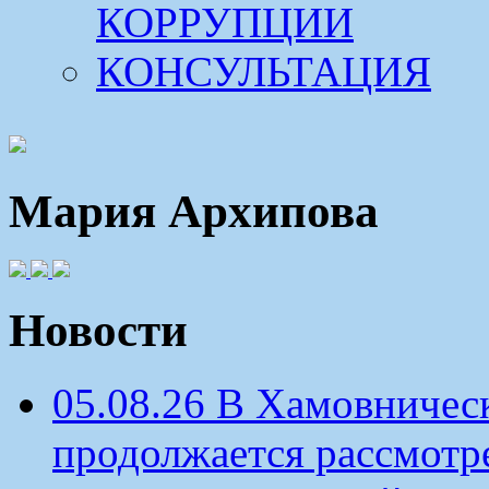
КОРРУПЦИИ
КОНСУЛЬТАЦИЯ
Мария Архипова
Новости
05.08.26 В Хамовничес
продолжается рассмотр