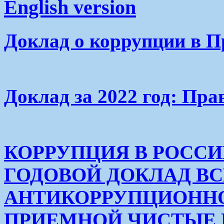
English version
Доклад о коррупции в П
Доклад за 2022 год: Пра
КОРРУПЦИЯ В РОСС
ГОДОВОЙ ДОКЛАД В
АНТИКОРРУПЦИОНН
ПРИЕМНОЙ ЧИСТЫЕ РУК