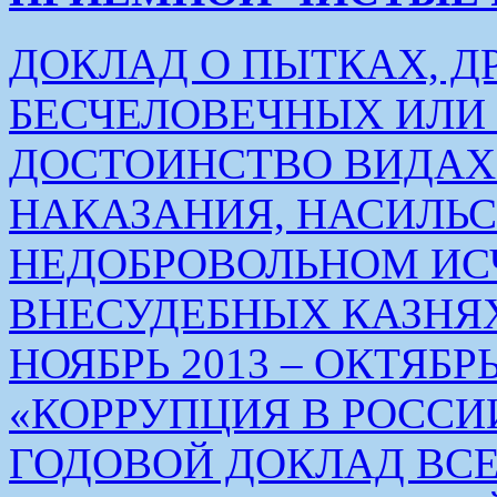
ДОКЛАД О ПЫТКАХ, Д
БЕСЧЕЛОВЕЧНЫХ ИЛ
ДОСТОИНСТВО ВИДАХ
НАКАЗАНИЯ, НАСИЛЬ
НЕДОБРОВОЛЬНОМ ИС
ВНЕСУДЕБНЫХ КАЗНЯХ
НОЯБРЬ 2013 – ОКТЯБРЬ 
«КОРРУПЦИЯ В РОСС
ГОДОВОЙ ДОКЛАД ВС