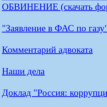
ОБВИНЕНИЕ (скачать фо
"Заявление в ФАС по газу
Комментарий адвоката
Наши дела
Доклад "Россия: коррупци