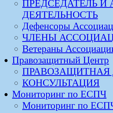
ПРЕДСЕДАТЕЛЬ И
ДЕЯТЕЛЬНОСТЬ
Дефенсоры Ассоциа
ЧЛЕНЫ АССОЦИА
Ветераны Ассоциаци
Правозащитный Центр
ПРАВОЗАЩИТНАЯ 
КОНСУЛЬТАЦИЯ
Мониторинг по ЕСПЧ
Мониторинг по ЕСП