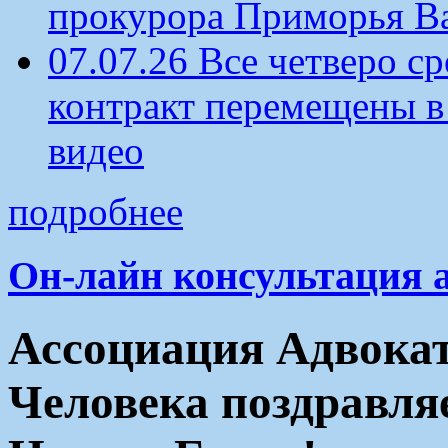
прокурора Приморья В
07.07.26 Все четверо 
контракт перемещены в
видео
подробнее
Он-лайн консультация 
Ассоциация Адвокат
Человека поздравля