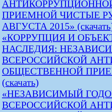
АНТИКОРРУПЦИОННО
ПРИЕМНОЙ ЧИСТЫЕ РУКИ 
АВГУСТА 2015» (скачать
«КОРРУПЦИЯ И ОБЪЕК
НАСЛЕДИЯ: НЕЗАВИС
ВСЕРОССИЙСКОЙ АН
ОБЩЕСТВЕННОЙ ПРИЕ
(скачать)
«НЕЗАВИСИМЫЙ ГОДО
ВСЕРОССИЙСКОЙ АН