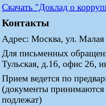
Cкачать "Доклад о корру
Контакты
Адрес: Москва, ул. Малая
Для письменных обращени
Тульская, д.16, офис 26, 
Прием ведется по предвар
(документы принимаются в
подлежат)