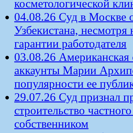
косметологической кли
04.08.26 Суд в Москве 
Узбекистана, несмотря 
гарантии работодателя
03.08.26 Американская 
аккаунты Марии Архипо
популярности ее публи
29.07.26 Суд признал п
строительство частного 
собственником