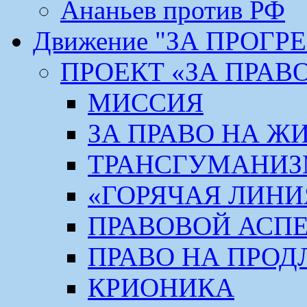
Ананьев против РФ
Движение "ЗА ПРОГР
ПРОЕКТ «ЗА ПРАВ
МИССИЯ
ЗА ПРАВО НА Ж
ТРАНСГУМАНИ
«ГОРЯЧАЯ ЛИНИ
ПРАВОВОЙ АСП
ПРАВО НА ПРОД
КРИОНИКА