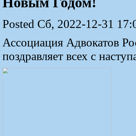
Новым Годом!
Posted Сб, 2022-12-31 17:
Ассоциация Адвокатов Рос
поздравляет всех с наст