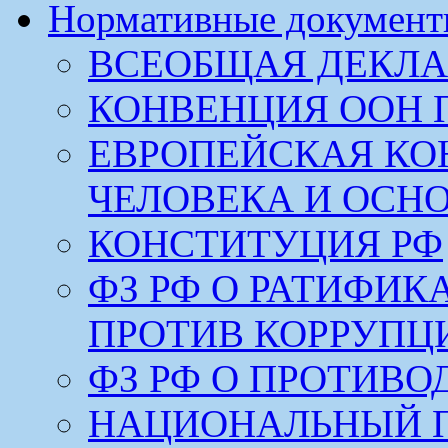
Нормативные докумен
ВСЕОБЩАЯ ДЕКЛА
КОНВЕНЦИЯ ООН 
ЕВРОПЕЙСКАЯ КО
ЧЕЛОВЕКА И ОСН
КОНСТИТУЦИЯ РФ
ФЗ РФ О РАТИФИ
ПРОТИВ КОРРУПЦ
ФЗ РФ О ПРОТИВ
НАЦИОНАЛЬНЫЙ 