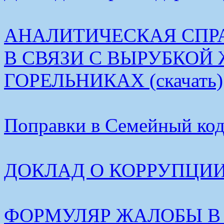
АНАЛИТИЧЕСКАЯ СПР
В СВЯЗИ С ВЫРУБКОЙ
ГОРЕЛЬНИКАХ (скачать)
Поправки в Семейный коде
ДОКЛАД О КОРРУПЦИИ В
ФОРМУЛЯР ЖАЛОБЫ В