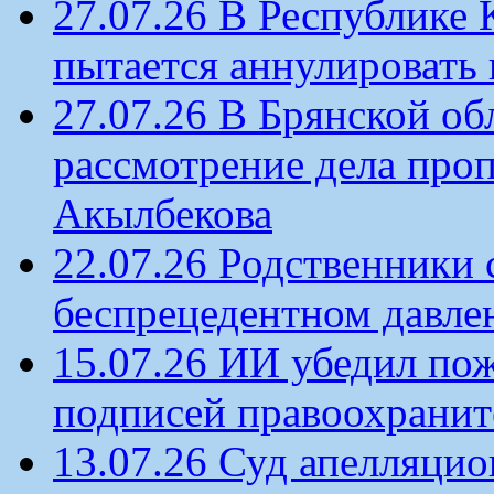
27.07.26 В Республике
пытается аннулировать 
27.07.26 В Брянской об
рассмотрение дела проп
Акылбекова
22.07.26 Родственники
беспрецедентном давлен
15.07.26 ИИ убедил по
подписей правоохрани
13.07.26 Суд апелляцио