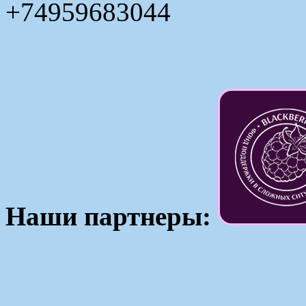
+74959683044
Наши партнеры: