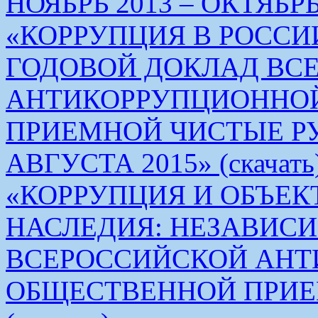
НОЯБРЬ 2013 – ОКТЯБРЬ 
«КОРРУПЦИЯ В РОСС
ГОДОВОЙ ДОКЛАД ВС
АНТИКОРРУПЦИОННО
ПРИЕМНОЙ ЧИСТЫЕ РУКИ 
АВГУСТА 2015» (скачать
«КОРРУПЦИЯ И ОБЪЕК
НАСЛЕДИЯ: НЕЗАВИС
ВСЕРОССИЙСКОЙ АН
ОБЩЕСТВЕННОЙ ПРИЕ