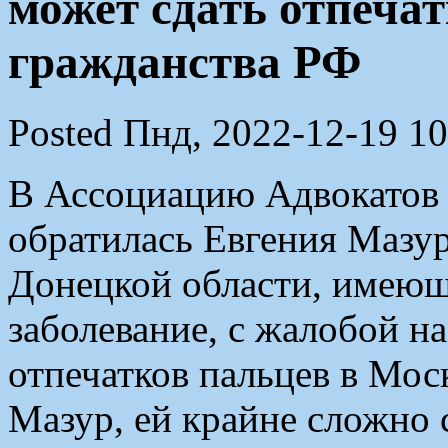
может сдать отпеча
гражданства РФ
Posted Пнд, 2022-12-19 10
В Ассоциацию Адвокатов 
обратилась Евгения Мазу
Донецкой области, имеющ
заболевание, с жалобой н
отпечатков пальцев в Моск
Мазур, ей крайне сложно с