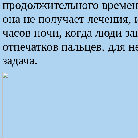
продолжительного времени
она не получает лечения, 
часов ночи, когда люди з
отпечатков пальцев, для 
задача.