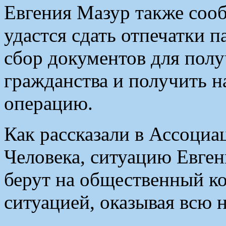
Евгения Мазур также сооб
удастся сдать отпечатки п
сбор документов для полу
гражданства и получить н
операцию.
Как рассказали в Ассоциа
Человека, ситуацию Евге
берут на общественный ко
ситуацией, оказывая всю