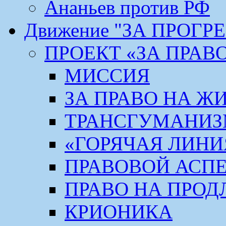
Ананьев против РФ
Движение "ЗА ПРОГР
ПРОЕКТ «ЗА ПРАВ
МИССИЯ
ЗА ПРАВО НА Ж
ТРАНСГУМАНИ
«ГОРЯЧАЯ ЛИНИ
ПРАВОВОЙ АСП
ПРАВО НА ПРОД
КРИОНИКА