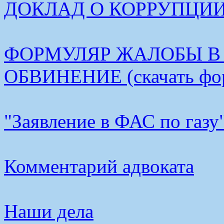
ДОКЛАД О КОРРУПЦИИ В
ФОРМУЛЯР ЖАЛОБЫ В
ОБВИНЕНИЕ (скачать фо
"Заявление в ФАС по газу
Комментарий адвоката
Наши дела