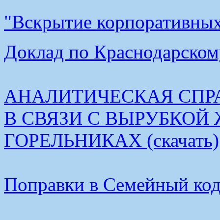
"Вскрытие корпоративных 
Доклад по Краснодарскому
АНАЛИТИЧЕСКАЯ СПР
В СВЯЗИ С ВЫРУБКОЙ
ГОРЕЛЬНИКАХ (скачать)
Поправки в Семейный коде