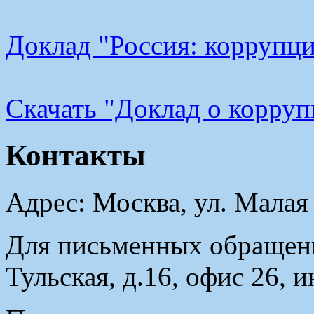
Доклад "Россия: коррупци
Cкачать "Доклад о корру
Контакты
Адрес: Москва, ул. Малая
Для письменных обращени
Тульская, д.16, офис 26, 