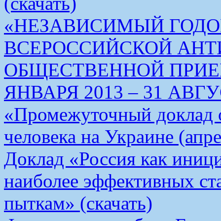
(скачать)
«НЕЗАВИСИМЫЙ ГОДО
ВСЕРОССИЙСКОЙ АН
ОБЩЕСТВЕННОЙ ПРИЕМ
ЯНВАРЯ 2013 – 31 АВГУС
«Промежуточный доклад о
человека на Украине (апре
Доклад «Россия как иници
наиболее эффективных ст
пыткам» (скачать)