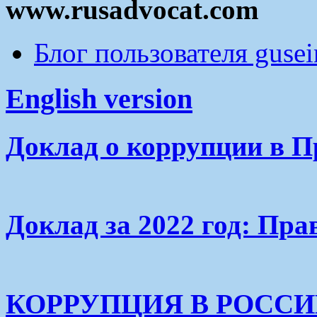
www.rusadvocat.com
Блог пользователя guse
English version
Доклад о коррупции в П
Доклад за 2022 год: Пра
КОРРУПЦИЯ В РОСС