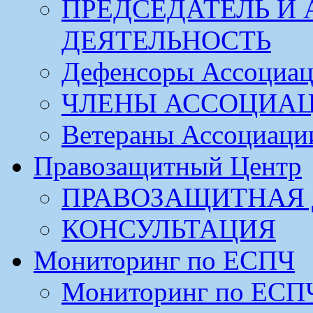
ПРЕДСЕДАТЕЛЬ И
ДЕЯТЕЛЬНОСТЬ
Дефенсоры Ассоциа
ЧЛЕНЫ АССОЦИА
Ветераны Ассоциаци
Правозащитный Центр
ПРАВОЗАЩИТНАЯ 
КОНСУЛЬТАЦИЯ
Мониторинг по ЕСПЧ
Мониторинг по ЕСП