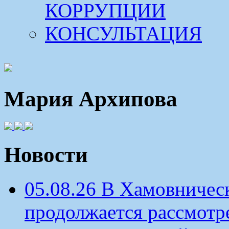
КОРРУПЦИИ
КОНСУЛЬТАЦИЯ
Мария Архипова
Новости
05.08.26 В Хамовничес
продолжается рассмотр