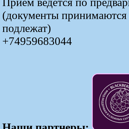
Прием ведется по предвар
(документы принимаются в
подлежат)
+74959683044
Наши партнеры: