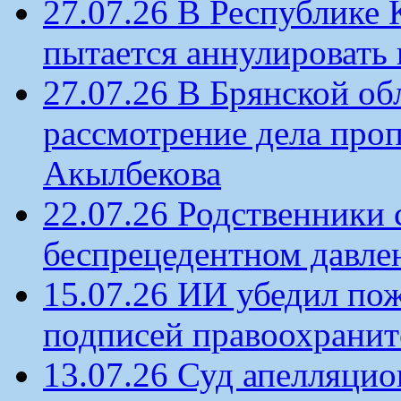
27.07.26 В Республике
пытается аннулировать 
27.07.26 В Брянской об
рассмотрение дела проп
Акылбекова
22.07.26 Родственники
беспрецедентном давлен
15.07.26 ИИ убедил по
подписей правоохрани
13.07.26 Суд апелляцио