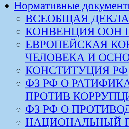
Нормативные докумен
ВСЕОБЩАЯ ДЕКЛА
КОНВЕНЦИЯ ООН 
ЕВРОПЕЙСКАЯ КО
ЧЕЛОВЕКА И ОСН
КОНСТИТУЦИЯ РФ
ФЗ РФ О РАТИФИ
ПРОТИВ КОРРУПЦ
ФЗ РФ О ПРОТИВ
НАЦИОНАЛЬНЫЙ 