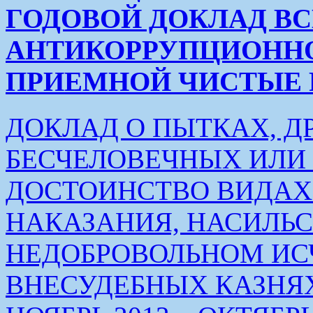
ГОДОВОЙ ДОКЛАД В
АНТИКОРРУПЦИОНН
ПРИЕМНОЙ ЧИСТЫЕ РУК
ДОКЛАД О ПЫТКАХ, Д
БЕСЧЕЛОВЕЧНЫХ ИЛ
ДОСТОИНСТВО ВИДАХ
НАКАЗАНИЯ, НАСИЛЬ
НЕДОБРОВОЛЬНОМ ИС
ВНЕСУДЕБНЫХ КАЗНЯХ