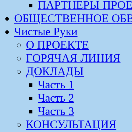
ПАРТНЕРЫ ПРО
ОБЩЕСТВЕННОЕ ОБ
Чистые Руки
О ПРОЕКТЕ
ГОРЯЧАЯ ЛИНИЯ
ДОКЛАДЫ
Часть 1
Часть 2
Часть 3
КОНСУЛЬТАЦИЯ