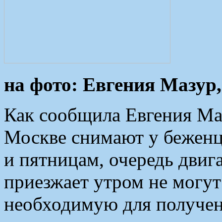
на фото: Евгения Мазур,
Как сообщила Евгения Маз
Москве снимают у беженце
и пятницам, очередь двига
приезжает утром не могут
необходимую для получен