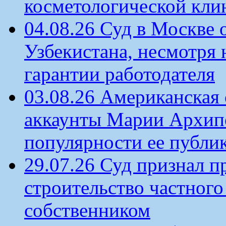
косметологической кли
04.08.26 Суд в Москве 
Узбекистана, несмотря 
гарантии работодателя
03.08.26 Американская 
аккаунты Марии Архипо
популярности ее публи
29.07.26 Суд признал п
строительство частного 
собственником