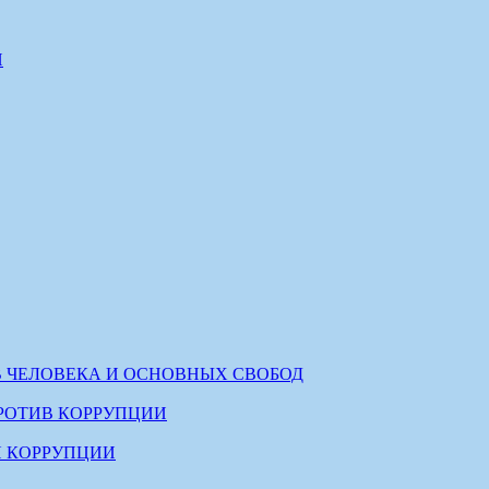
И
В ЧЕЛОВЕКА И ОСНОВНЫХ СВОБОД
РОТИВ КОРРУПЦИИ
 КОРРУПЦИИ