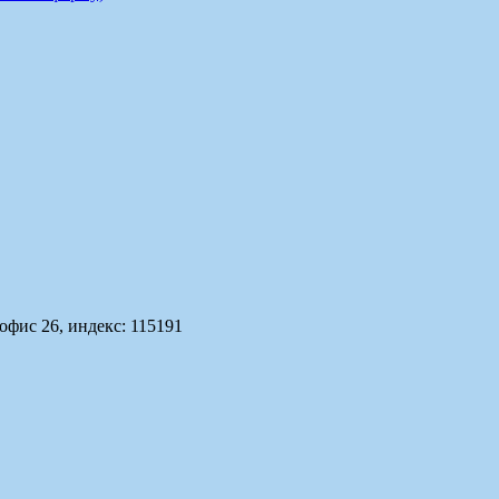
офис 26, индекс: 115191