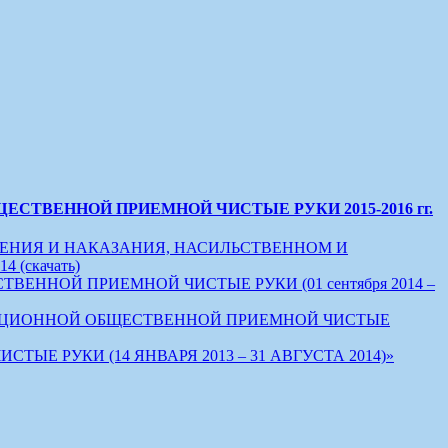
ТВЕННОЙ ПРИЕМНОЙ ЧИСТЫЕ РУКИ 2015-2016 гг.
ЕНИЯ И НАКАЗАНИЯ, НАСИЛЬСТВЕННОМ И
(скачать)
НОЙ ПРИЕМНОЙ ЧИСТЫЕ РУКИ (01 сентября 2014 –
УПЦИОННОЙ ОБЩЕСТВЕННОЙ ПРИЕМНОЙ ЧИСТЫЕ
РУКИ (14 ЯНВАРЯ 2013 – 31 АВГУСТА 2014)»