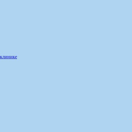
 клинике