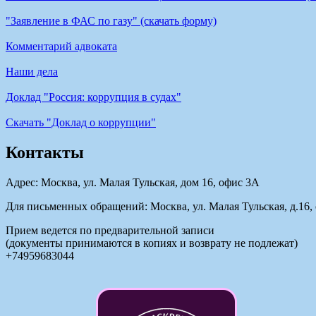
"Заявление в ФАС по газу" (скачать форму)
Комментарий адвоката
Наши дела
Доклад "Россия: коррупция в судах"
Cкачать "Доклад о коррупции"
Контакты
Адрес: Москва, ул. Малая Тульская, дом 16, офис 3А
Для письменных обращений: Москва, ул. Малая Тульская, д.16, 
Прием ведется по предварительной записи
(документы принимаются в копиях и возврату не подлежат)
+74959683044