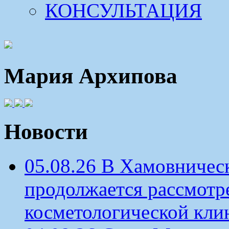
КОНСУЛЬТАЦИЯ
Мария Архипова
Новости
05.08.26 В Хамовничес
продолжается рассмотр
косметологической кли