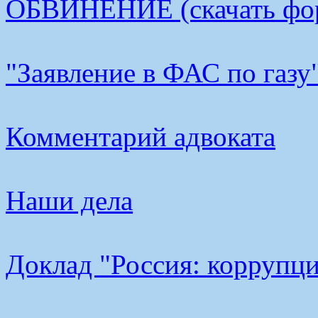
ОБВИНЕНИЕ (скачать фо
"Заявление в ФАС по газу
Комментарий адвоката
Наши дела
Доклад "Россия: коррупци