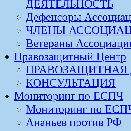
ДЕЯТЕЛЬНОСТЬ
Дефенсоры Ассоциа
ЧЛЕНЫ АССОЦИА
Ветераны Ассоциаци
Правозащитный Центр
ПРАВОЗАЩИТНАЯ 
КОНСУЛЬТАЦИЯ
Мониторинг по ЕСПЧ
Мониторинг по ЕСП
Ананьев против РФ