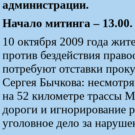
администрации.
Начало митинга – 13.00.
10 октября 2009 года жит
против бездействия право
потребуют отставки прок
Сергея Бычкова: несмотря
на 52 километре трассы 
дороги и игнорирование р
уголовное дело за наруш