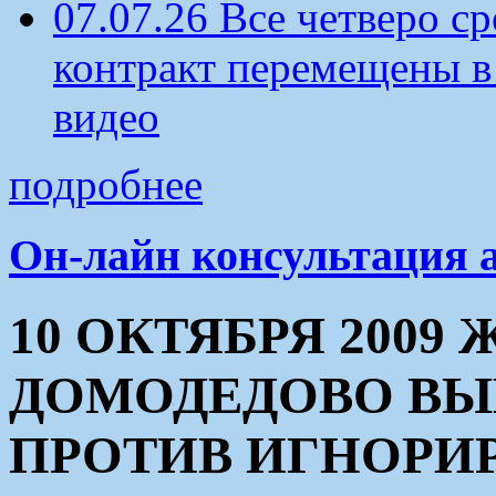
07.07.26 Все четверо 
контракт перемещены в
видео
подробнее
Он-лайн консультация 
10 ОКТЯБРЯ 2009
ДОМОДЕДОВО ВЫ
ПРОТИВ ИГНОРИ