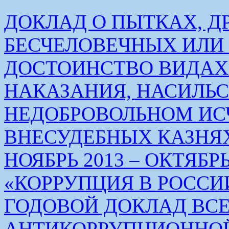
ДОКЛАД О ПЫТКАХ, Д
БЕСЧЕЛОВЕЧНЫХ ИЛ
ДОСТОИНСТВО ВИДАХ
НАКАЗАНИЯ, НАСИЛЬ
НЕДОБРОВОЛЬНОМ ИС
ВНЕСУДЕБНЫХ КАЗНЯХ
НОЯБРЬ 2013 – ОКТЯБРЬ 
«КОРРУПЦИЯ В РОСС
ГОДОВОЙ ДОКЛАД ВС
АНТИКОРРУПЦИОННО