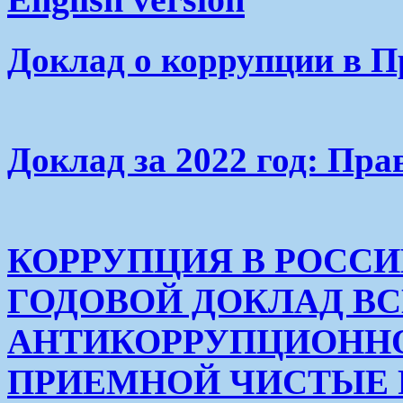
Доклад о коррупции в П
Доклад за 2022 год: Пра
КОРРУПЦИЯ В РОСС
ГОДОВОЙ ДОКЛАД В
АНТИКОРРУПЦИОНН
ПРИЕМНОЙ ЧИСТЫЕ РУК