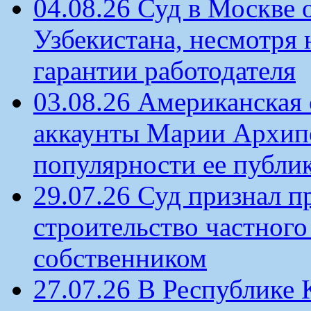
04.08.26 Суд в Москве 
Узбекистана, несмотря 
гарантии работодателя
03.08.26 Американская 
аккаунты Марии Архипо
популярности ее публи
29.07.26 Суд признал п
строительство частного 
собственником
27.07.26 В Республике