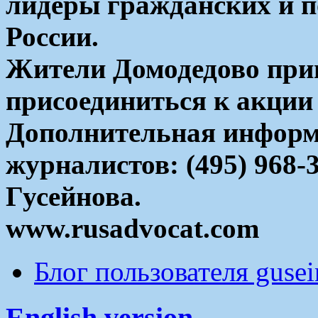
лидеры гражданских и 
России.
Жители Домодедово при
присоединиться к акции 
Дополнительная информ
журналистов: (495) 968-
Гусейнова.
www.rusadvocat.com
Блог пользователя guse
English version