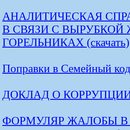
АНАЛИТИЧЕСКАЯ СПР
В СВЯЗИ С ВЫРУБКОЙ
ГОРЕЛЬНИКАХ (скачать)
Поправки в Семейный коде
ДОКЛАД О КОРРУПЦИИ В
ФОРМУЛЯР ЖАЛОБЫ В