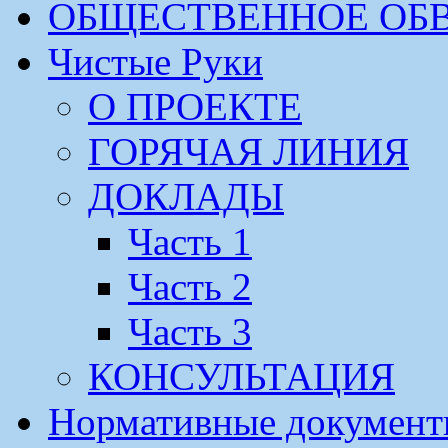
ОБЩЕСТВЕННОЕ ОБ
Чистые Руки
О ПРОЕКТЕ
ГОРЯЧАЯ ЛИНИЯ
ДОКЛАДЫ
Часть 1
Часть 2
Часть 3
КОНСУЛЬТАЦИЯ
Нормативные докумен