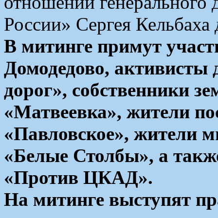
отношении генерального
России» Сергея Кельбаха 
В митинге примут участ
Домодедово, активисты
дорог», собственники з
«Матвеевка», жители по
«Павловское», жители 
«Белые Столбы», а такж
«Против ЦКАД».
На митинге выступят пр