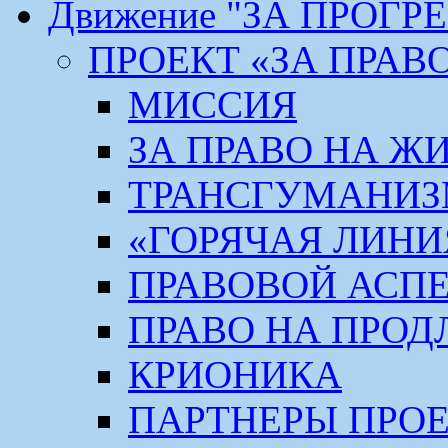
Движение "ЗА ПРОГР
ПРОЕКТ «ЗА ПРАВ
МИССИЯ
ЗА ПРАВО НА Ж
ТРАНСГУМАНИ
«ГОРЯЧАЯ ЛИНИ
ПРАВОВОЙ АСП
ПРАВО НА ПРОД
КРИОНИКА
ПАРТНЕРЫ ПРО