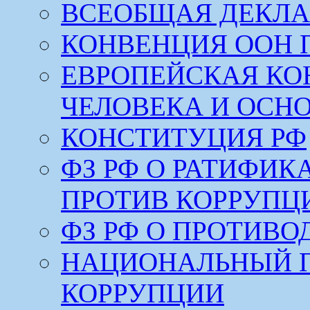
ВСЕОБЩАЯ ДЕКЛА
КОНВЕНЦИЯ ООН 
ЕВРОПЕЙСКАЯ КО
ЧЕЛОВЕКА И ОСН
КОНСТИТУЦИЯ РФ
ФЗ РФ О РАТИФИ
ПРОТИВ КОРРУПЦ
ФЗ РФ О ПРОТИВ
НАЦИОНАЛЬНЫЙ 
КОРРУПЦИИ