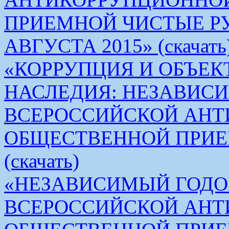
ПРИЕМНОЙ ЧИСТЫЕ РУКИ 
АВГУСТА 2015» (скачать
«КОРРУПЦИЯ И ОБЪЕК
НАСЛЕДИЯ: НЕЗАВИС
ВСЕРОССИЙСКОЙ АН
ОБЩЕСТВЕННОЙ ПРИЕ
(скачать)
«НЕЗАВИСИМЫЙ ГОДО
ВСЕРОССИЙСКОЙ АН