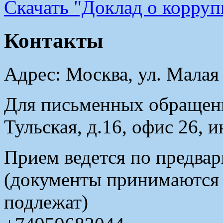
Cкачать "Доклад о корру
Контакты
Адрес: Москва, ул. Малая
Для письменных обращени
Тульская, д.16, офис 26, 
Прием ведется по предвар
(документы принимаются в
подлежат)