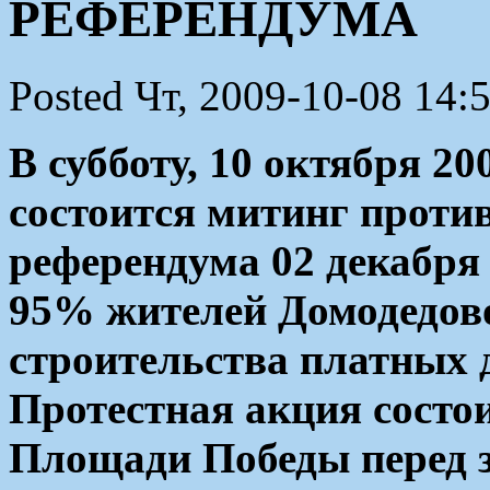
РЕФЕРЕНДУМА
Posted Чт, 2009-10-08 14:
В субботу, 10 октября 20
состоится митинг проти
референдума 02 декабря 
95% жителей Домодедов
строительства платных д
Протестная акция состои
Площади Победы перед 