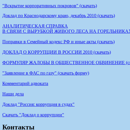
"Вскрытие корпоративных покровов" (скачать)
Доклад по Краснодарскому краю, декабрь 2010 (скачать)
АНАЛИТИЧЕСКАЯ СПРАВКА
В СВЯЗИ С ВЫРУБКОЙ ЖИВОГО ЛЕСА НА ГОРЕЛЬНИКАХ (
Поправки в Семейный кодекс РФ и иные акты (скачать)
ДОКЛАД О КОРРУПЦИИ В РОССИИ 2010 (скачать)
ФОРМУЛЯР ЖАЛОБЫ В ОБЩЕСТВЕННОЕ ОБВИНЕНИЕ (скач
"Заявление в ФАС по газу" (скачать форму)
Комментарий адвоката
Наши дела
Доклад "Россия: коррупция в судах"
Cкачать "Доклад о коррупции"
Контакты