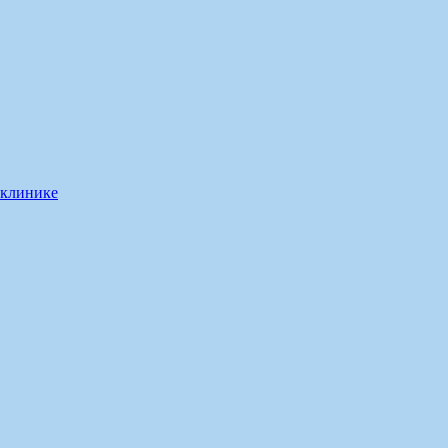
 клинике