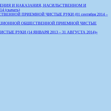
ЕНИЯ И НАКАЗАНИЯ, НАСИЛЬСТВЕННОМ И
(скачать)
НОЙ ПРИЕМНОЙ ЧИСТЫЕ РУКИ (01 сентября 2014 –
УПЦИОННОЙ ОБЩЕСТВЕННОЙ ПРИЕМНОЙ ЧИСТЫЕ
РУКИ (14 ЯНВАРЯ 2013 – 31 АВГУСТА 2014)»