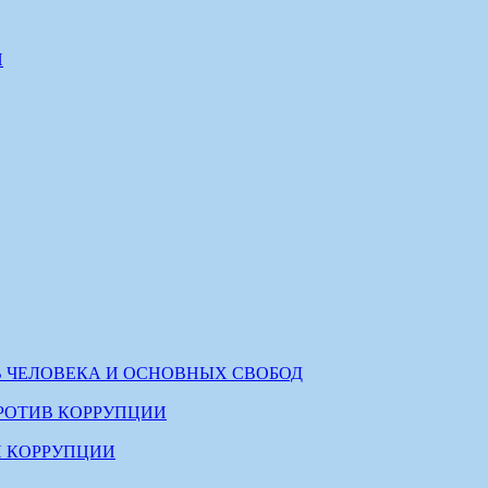
И
В ЧЕЛОВЕКА И ОСНОВНЫХ СВОБОД
РОТИВ КОРРУПЦИИ
 КОРРУПЦИИ