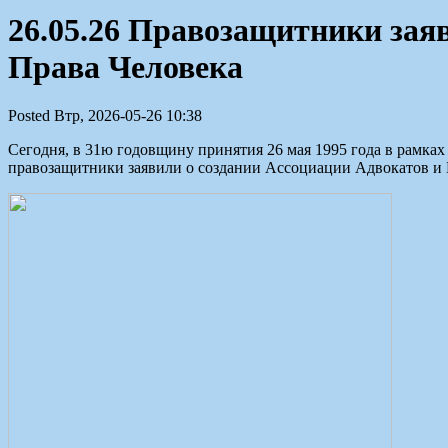
26.05.26 Правозащитники зая
Права Человека
Posted Втр, 2026-05-26 10:38
Сегодня, в 31ю годовщину принятия 26 мая 1995 года в рамка
правозащитники заявили о создании Ассоциации Адвокатов и 